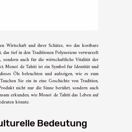
en Wirtschaft und ihrer Schätze, wo das kostbare
, das tief in den Traditionen Polynesiens verwurzelt
, sondern auch für die wirtschaftliche Vitalität der
t; Monoï de Tahiti ist ein Symbol für Identität und
dieses Öls beleuchten und aufzeigen, wie es zum
Tauchen Sie ein in eine Geschichte von Tradition,
 Produkt nicht nur die Sinne berührt, sondern auch
insam erkunden, wie Monoï de Tahiti das Leben auf
bedeuten könnte.
ulturelle Bedeutung