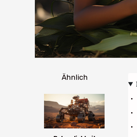
Ähnlich