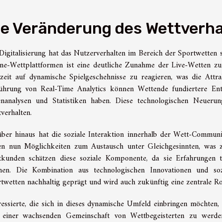
ie Veränderung des Wettverha
Digitalisierung hat das Nutzerverhalten im Bereich der Sportwetten s
ne-Wettplattformen ist eine deutliche Zunahme der Live-Wetten zu
zeit auf dynamische Spielgeschehnisse zu reagieren, was die Attr
ührung von Real-Time Analytics können Wettende fundiertere Ents
nanalysen und Statistiken haben. Diese technologischen Neuerung
verhalten.
ber hinaus hat die soziale Interaktion innerhalb der Wett-Commu
en nun Möglichkeiten zum Austausch unter Gleichgesinnten, was z
kunden schätzen diese soziale Komponente, da sie Erfahrungen te
nen. Die Kombination aus technologischen Innovationen und soz
twetten nachhaltig geprägt und wird auch zukünftig eine zentrale Rol
ressierte, die sich in dieses dynamische Umfeld einbringen möchten
l einer wachsenden Gemeinschaft von Wettbegeisterten zu werd