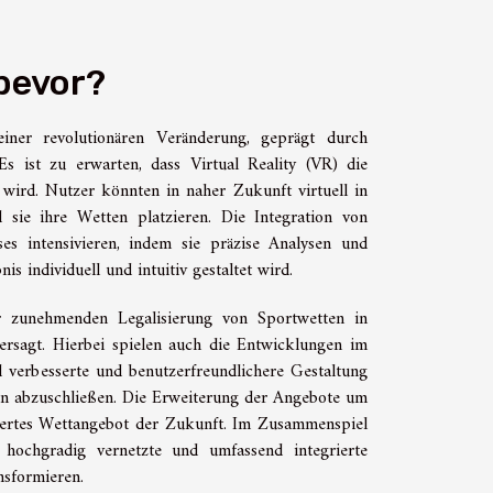
 bevor?
iner revolutionären Veränderung, geprägt durch
s ist zu erwarten, dass Virtual Reality (VR) die
wird. Nutzer könnten in naher Zukunft virtuell in
 sie ihre Wetten platzieren. Die Integration von
ses intensivieren, indem sie präzise Analysen und
 individuell und intuitiv gestaltet wird.
r zunehmenden Legalisierung von Sportwetten in
ersagt. Hierbei spielen auch die Entwicklungen im
d verbesserte und benutzerfreundlichere Gestaltung
en abzuschließen. Die Erweiterung der Angebote um
iziertes Wettangebot der Zukunft. Im Zusammenspiel
 hochgradig vernetzte und umfassend integrierte
nsformieren.