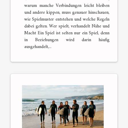
warum manche Verbindungen leicht bleiben
und andere kippen, muss genauer hinschauen,
wie Spielmuster entstehen und welche Regeln
dabei gelten. Wer spielt, verhandelt Nähe und
Macht Ein Spiel ist selten nur ein Spiel, denn
in Beziehungen wird darin häufig
ausgehandelt,...