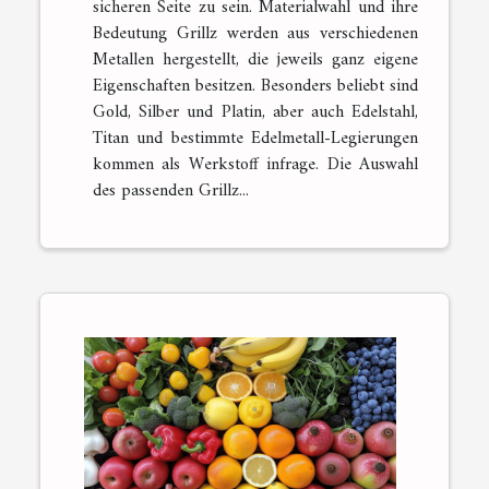
sicheren Seite zu sein. Materialwahl und ihre
Bedeutung Grillz werden aus verschiedenen
Metallen hergestellt, die jeweils ganz eigene
Eigenschaften besitzen. Besonders beliebt sind
Gold, Silber und Platin, aber auch Edelstahl,
Titan und bestimmte Edelmetall-Legierungen
kommen als Werkstoff infrage. Die Auswahl
des passenden Grillz...