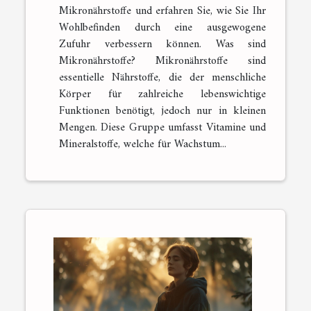
Mikronährstoffe und erfahren Sie, wie Sie Ihr
Wohlbefinden durch eine ausgewogene
Zufuhr verbessern können. Was sind
Mikronährstoffe? Mikronährstoffe sind
essentielle Nährstoffe, die der menschliche
Körper für zahlreiche lebenswichtige
Funktionen benötigt, jedoch nur in kleinen
Mengen. Diese Gruppe umfasst Vitamine und
Mineralstoffe, welche für Wachstum...