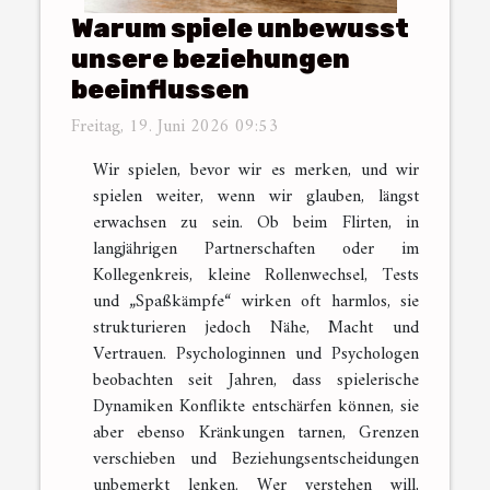
Warum spiele unbewusst
unsere beziehungen
beeinflussen
Freitag, 19. Juni 2026 09:53
Wir spielen, bevor wir es merken, und wir
spielen weiter, wenn wir glauben, längst
erwachsen zu sein. Ob beim Flirten, in
langjährigen Partnerschaften oder im
Kollegenkreis, kleine Rollenwechsel, Tests
und „Spaßkämpfe“ wirken oft harmlos, sie
strukturieren jedoch Nähe, Macht und
Vertrauen. Psychologinnen und Psychologen
beobachten seit Jahren, dass spielerische
Dynamiken Konflikte entschärfen können, sie
aber ebenso Kränkungen tarnen, Grenzen
verschieben und Beziehungsentscheidungen
unbemerkt lenken. Wer verstehen will,