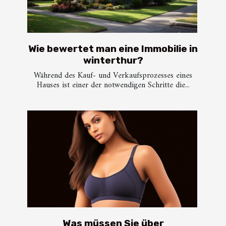
Wie bewertet man eine Immobilie in
winterthur?
Während des Kauf- und Verkaufsprozesses eines
Hauses ist einer der notwendigen Schritte die...
Was müssen Sie über