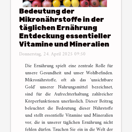
Bedeutung der
Mikronährstoffe in der
täglichen Ernährung
Entdeckung essentieller
Vitamine und Mineralien
Donnerstag, 24. April 2025 09:50
Die Ernährung spielt eine zentrale Rolle für
unsere Gesundheit und unser Wohlbefinden.
Mikronährstoffe, oft als das 'unsichtbare
Gold' unserer Nahrungsmittel bezeichnet,
sind für die Aufrechterhaltung zahlreicher
Körperfunktionen unerlässlich. Dieser Beitrag
beleuchtet die Bedeutung dieser Nährstoffe
und stellt essentielle Vitamine und Mineralien
vor, die in unserer täglichen Ernährung nicht
fehlen dürfen. Tauchen Sie ein in die Welt der