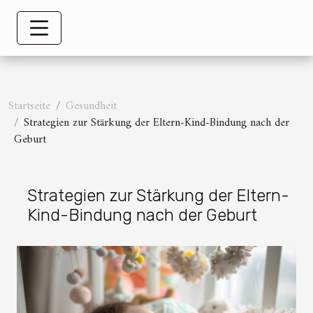
Startseite
Gesundheit
Strategien zur Stärkung der Eltern-Kind-Bindung nach der
Geburt
Strategien zur Stärkung der Eltern-
Kind-Bindung nach der Geburt