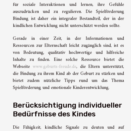
für soziale Interaktionen und lernen, ihre Gefühle
auszudrücken und zu regulieren. Die Spielförderung
Bindung ist daher ein integraler Bestandteil, der in der
kindlichen Entwicklung nicht unterschätzt werden sollte.
Gerade in einer Zeit, in der Informationen und
Ressourcen zur Elternschaft leicht zugänglich sind, ist es
von Bedeutung, qualitativ hochwertige und hilfreiche
Inhalte zu finden. Eine solche Ressource bietet die
Webseite
www.geburts-freude.de
, die Eltern unterstützt,
die Bindung zu ihrem Kind ab der Geburt zu stärken und
bietet zudem nützliche Tipps rund um das Thema
Spielförderung und emotionale Kinderentwicklung.
Berücksichtigung individueller
Bedürfnisse des Kindes
Die Fähigkeit, kindliche Signale zu deuten und auf