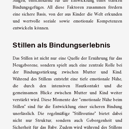
Singen, entscheidend für die Entwicklung eines starken
Bindungsgefüges. All diese Faktoren zusammen fördern
eine sichere Basis, von der aus Kinder die Welt erkunden
und wertvolle soziale sowie emotionale Kompetenzen
entwickeln können.
Stillen als Bindungserlebnis
Das Stillen ist nicht nur eine Quelle der Ernährung für das
Neugeborene, sondern spielt auch eine zentrale Rolle bei
der Bindungsstärkung zwischen Mutter und Kind.
Während des Stillens entsteht eine tiefe emotionale Nähe,
die durch den intensiven Hautkontakt und die
gemeinsamen Blicke zwischen Mutter und Kind weiter
verstärkt wird. Diese Momente der "emotionale Nähe beim
Stillen" sind für die Entwicklung einer sicheren Bindung
unerlässlich. Die regelmäßige "Stillroutine" bietet dabei
nicht nur Struktur, sondern auch Geborgenheit und
Sicherheit für das Baby. Zudem wird während des Stillens