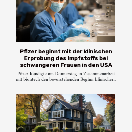
Pfizer beginnt mit der klinischen
Erprobung des Impfstoffs bei
schwangeren Frauen in den USA
Pfizer kündigte am Donnerstag in Zusammenarbeit
mit biontech den bevorstehenden Beginn klinischer...