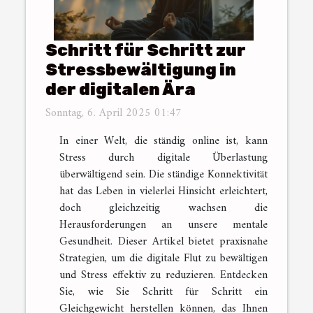
Schritt für Schritt zur
Stressbewältigung in
der digitalen Ära
Sonntag, 6. April 2025 01:47
In einer Welt, die ständig online ist, kann
Stress durch digitale Überlastung
überwältigend sein. Die ständige Konnektivität
hat das Leben in vielerlei Hinsicht erleichtert,
doch gleichzeitig wachsen die
Herausforderungen an unsere mentale
Gesundheit. Dieser Artikel bietet praxisnahe
Strategien, um die digitale Flut zu bewältigen
und Stress effektiv zu reduzieren. Entdecken
Sie, wie Sie Schritt für Schritt ein
Gleichgewicht herstellen können, das Ihnen