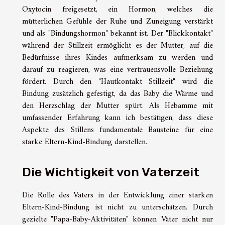
Oxytocin freigesetzt, ein Hormon, welches die
mütterlichen Gefühle der Ruhe und Zuneigung verstärkt
und als "Bindungshormon" bekannt ist. Der "Blickkontakt"
während der Stillzeit ermöglicht es der Mutter, auf die
Bedürfnisse ihres Kindes aufmerksam zu werden und
darauf zu reagieren, was eine vertrauensvolle Beziehung
fördert. Durch den "Hautkontakt Stillzeit" wird die
Bindung zusätzlich gefestigt, da das Baby die Wärme und
den Herzschlag der Mutter spürt. Als Hebamme mit
umfassender Erfahrung kann ich bestätigen, dass diese
Aspekte des Stillens fundamentale Bausteine für eine
starke Eltern-Kind-Bindung darstellen.
Die Wichtigkeit von Vaterzeit
Die Rolle des Vaters in der Entwicklung einer starken
Eltern-Kind-Bindung ist nicht zu unterschätzen. Durch
gezielte "Papa-Baby-Aktivitäten" können Väter nicht nur