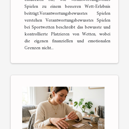
Spielen zu einem besseren Wett-Erlebnis
beiträgt.Verantwortungsbewusstes Spielen
verstehen Verantwortungsbewusstes Spielen
bei Sportwetten beschreibt das bewusste und
kontrollierte Platzieren von Wetten, wobei
die eigenen finanziellen und emotionalen
Grenzen nicht...