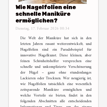
Wie Nagelfolien eine
schnelle Maniküre
ermöglichen?
Dienstag, 17. Februar 2026 00:34
Die Welt der Maniküre hat sich in den
letzten Jahren rasant weiterentwickelt, und
Nagelfolien sind ein Paradebeispiel für
innovative Nagelkunst. Diese kleinen, aber
feinen Schönheitshelfer versprechen eine
schnelle und unkomplizierte Verschönerung
der Nägel – ganz ohne stundenlanges
Lackieren oder Trocknen. Wer neugierig ist,
wie Nagelfolien tatsächlich eine wesentlich
zeitsparende Maniküre ermöglichen und
welche Vorteile sie bieten, findet in den
folgenden Abschnitten alle entscheidenden