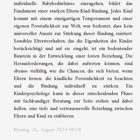
individuelle Babybedürfnisse einzugehen, bildet das
Fundament einer starken Eltern-Kind-Bindung. Jedes Kind
kommt mit einem einzigartigen Temperament und einer
eigenen Persönlichkeit zur Welt, was bedeutet, dass kein
universeller Ansatz zur Stärkung dieser Bindung existiert.
Sensibles Elternverhalten, das die Eigenheiten des Kindes
berücksichtigt und auf sie eingeht, ist ein bedeutender
Baustein in der Entwicklung einer festen Beziehung. Die
Herausforderungen, die dabei auftreten können, sind
ebenso vielfältig wie die Chancen, die sich bieten, wenn
Eltern lernen, die kindliche Persönlichkeit zu beachten
und die Bindung individuell zu stärken. Ein
Kinderpsychologe kann in dieser entscheidenden Phase
mit fachkundiger Beratung zur Seite stehen und dabei
helfen, eine tiefe und vertrauensvolle Beziehung zwischen
Eltern und Kind zu etablieren.
Montag, 26. August 2024 00:58