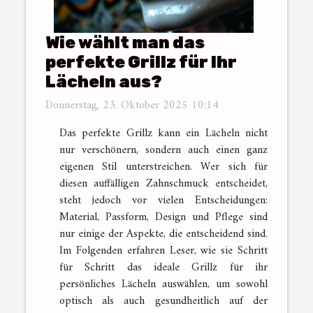
Wie wählt man das
perfekte Grillz für Ihr
Lächeln aus?
Donnerstag, 23. Oktober 2025 10:14
Das perfekte Grillz kann ein Lächeln nicht
nur verschönern, sondern auch einen ganz
eigenen Stil unterstreichen. Wer sich für
diesen auffälligen Zahnschmuck entscheidet,
steht jedoch vor vielen Entscheidungen:
Material, Passform, Design und Pflege sind
nur einige der Aspekte, die entscheidend sind.
Im Folgenden erfahren Leser, wie sie Schritt
für Schritt das ideale Grillz für ihr
persönliches Lächeln auswählen, um sowohl
optisch als auch gesundheitlich auf der