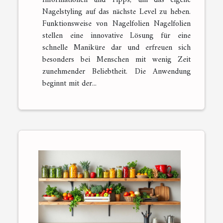
Informationen und Tipps, um das eigene
Nagelstyling auf das nächste Level zu heben.
Funktionsweise von Nagelfolien Nagelfolien
stellen eine innovative Lösung für eine
schnelle Maniküre dar und erfreuen sich
besonders bei Menschen mit wenig Zeit
zunehmender Beliebtheit. Die Anwendung
beginnt mit der...