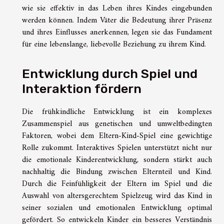
wie sie effektiv in das Leben ihres Kindes eingebunden
werden können. Indem Väter die Bedeutung ihrer Präsenz
und ihres Einflusses anerkennen, legen sie das Fundament
für eine lebenslange, liebevolle Beziehung zu ihrem Kind.
Entwicklung durch Spiel und
Interaktion fördern
Die frühkindliche Entwicklung ist ein komplexes
Zusammenspiel aus genetischen und umweltbedingten
Faktoren, wobei dem Eltern-Kind-Spiel eine gewichtige
Rolle zukommt. Interaktives Spielen unterstützt nicht nur
die emotionale Kinderentwicklung, sondern stärkt auch
nachhaltig die Bindung zwischen Elternteil und Kind.
Durch die Feinfühligkeit der Eltern im Spiel und die
Auswahl von altersgerechtem Spielzeug wird das Kind in
seiner sozialen und emotionalen Entwicklung optimal
gefördert. So entwickeln Kinder ein besseres Verständnis