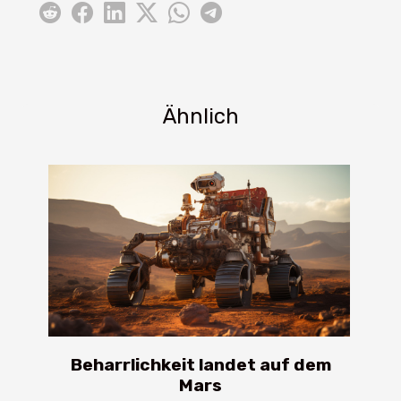
Ähnlich
Beharrlichkeit landet auf dem
Mars