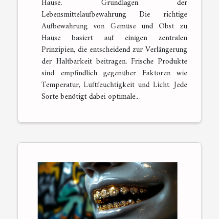
Hause. Grundlagen der
Lebensmittelaufbewahrung Die richtige
Aufbewahrung von Gemüse und Obst zu
Hause basiert auf einigen zentralen
Prinzipien, die entscheidend zur Verlängerung
der Haltbarkeit beitragen. Frische Produkte
sind empfindlich gegenüber Faktoren wie
Temperatur, Luftfeuchtigkeit und Licht. Jede
Sorte benötigt dabei optimale...