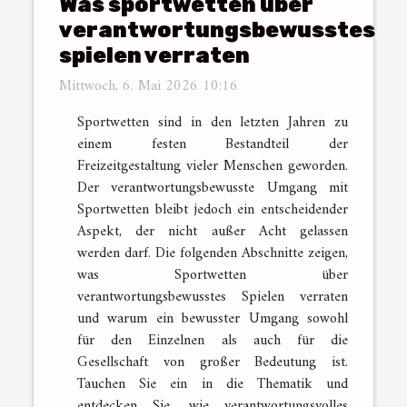
Was sportwetten über
verantwortungsbewusstes
spielen verraten
Mittwoch, 6. Mai 2026 10:16
Sportwetten sind in den letzten Jahren zu
einem festen Bestandteil der
Freizeitgestaltung vieler Menschen geworden.
Der verantwortungsbewusste Umgang mit
Sportwetten bleibt jedoch ein entscheidender
Aspekt, der nicht außer Acht gelassen
werden darf. Die folgenden Abschnitte zeigen,
was Sportwetten über
verantwortungsbewusstes Spielen verraten
und warum ein bewusster Umgang sowohl
für den Einzelnen als auch für die
Gesellschaft von großer Bedeutung ist.
Tauchen Sie ein in die Thematik und
entdecken Sie, wie verantwortungsvolles