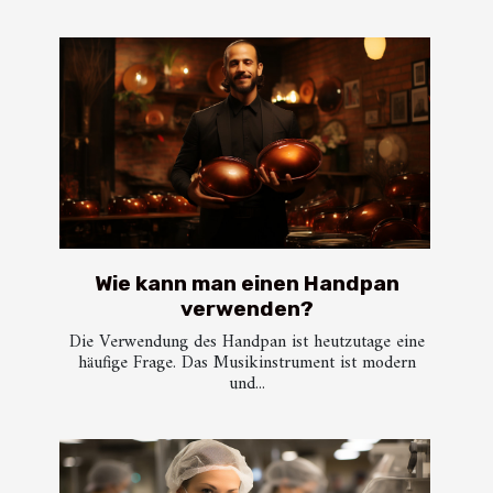
Wie kann man einen Handpan
verwenden?
Die Verwendung des Handpan ist heutzutage eine
häufige Frage. Das Musikinstrument ist modern
und...