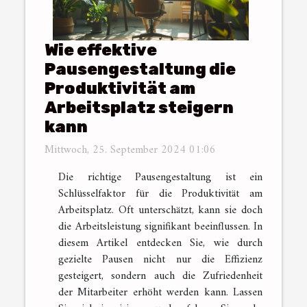
Wie effektive
Pausengestaltung die
Produktivität am
Arbeitsplatz steigern
kann
Mittwoch, 25. September 2024 01:06
Die richtige Pausengestaltung ist ein
Schlüsselfaktor für die Produktivität am
Arbeitsplatz. Oft unterschätzt, kann sie doch
die Arbeitsleistung signifikant beeinflussen. In
diesem Artikel entdecken Sie, wie durch
gezielte Pausen nicht nur die Effizienz
gesteigert, sondern auch die Zufriedenheit
der Mitarbeiter erhöht werden kann. Lassen