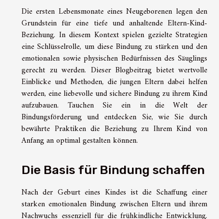
Die ersten Lebensmonate eines Neugeborenen legen den
Grundstein für eine tiefe und anhaltende Eltern-Kind-
Beziehung. In diesem Kontext spielen gezielte Strategien
eine Schlüsselrolle, um diese Bindung zu stärken und den
emotionalen sowie physischen Bedürfnissen des Säuglings
gerecht zu werden. Dieser Blogbeitrag bietet wertvolle
Einblicke und Methoden, die jungen Eltern dabei helfen
werden, eine liebevolle und sichere Bindung zu ihrem Kind
aufzubauen. Tauchen Sie ein in die Welt der
Bindungsförderung und entdecken Sie, wie Sie durch
bewährte Praktiken die Beziehung zu Ihrem Kind von
Anfang an optimal gestalten können.
Die Basis für Bindung schaffen
Nach der Geburt eines Kindes ist die Schaffung einer
starken emotionalen Bindung zwischen Eltern und ihrem
Nachwuchs essenziell für die frühkindliche Entwicklung.