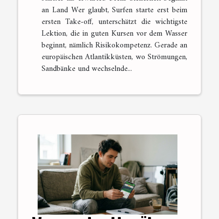
an Land Wer glaubt, Surfen starte erst beim
ersten Take-off, unterschätzt die wichtigste
Lektion, die in guten Kursen vor dem Wasser
beginnt, nämlich Risikokompetenz. Gerade an
europäischen Atlantikküsten, wo Strömungen,
Sandbänke und wechselnde...