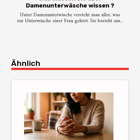
Damenunterwäsche wissen ?
Unter Damenunterwäsche versteht man alles, was
zur Unterwäsche einer Frau gehört. Sie besteht aus...
Ähnlich