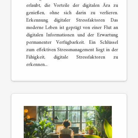
erlaubt, die Vorteile der digitalen Ära zu
genießen, ohne sich darin zu verlieren.
Erkennung digitaler Stressfaktoren Das
moderne Leben ist geprägt von einer Flut an
digitalen Informationen und der Erwartung
permanenter Verfügbarkeit. Ein Schlüssel
zum effektiven Stressmanagement liegt in der
Fähigkeit, digitale Stressfaktoren zu
erkennen...