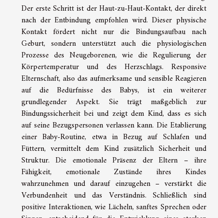
Der erste Schritt ist der Haut-zu-Haut-Kontakt, der direkt
nach der Entbindung empfohlen wird. Dieser physische
Kontakt fördert nicht nur die Bindungsaufbau nach
Geburt, sondern unterstützt auch die physiologischen
Prozesse des Neugeborenen, wie die Regulierung der
Körpertemperatur und des Herzschlags. Responsive
Elternschaft, also das aufmerksame und sensible Reagieren
auf die Bedürfnisse des Babys, ist ein weiterer
grundlegender Aspekt. Sie trägt maßgeblich zur
Bindungssicherheit bei und zeigt dem Kind, dass es sich
auf seine Bezugspersonen verlassen kann. Die Etablierung
einer Baby-Routine, etwa in Bezug auf Schlafen und
Füttern, vermittelt dem Kind zusätzlich Sicherheit und
Struktur. Die emotionale Präsenz der Eltern – ihre
Fähigkeit, emotionale Zustände ihres Kindes
wahrzunehmen und darauf einzugehen – verstärkt die
Verbundenheit und das Verständnis. Schließlich sind
positive Interaktionen, wie Lächeln, sanftes Sprechen oder