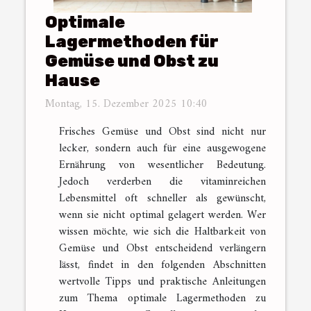
Optimale
Lagermethoden für
Gemüse und Obst zu
Hause
Montag, 15. Dezember 2025 10:40
Frisches Gemüse und Obst sind nicht nur
lecker, sondern auch für eine ausgewogene
Ernährung von wesentlicher Bedeutung.
Jedoch verderben die vitaminreichen
Lebensmittel oft schneller als gewünscht,
wenn sie nicht optimal gelagert werden. Wer
wissen möchte, wie sich die Haltbarkeit von
Gemüse und Obst entscheidend verlängern
lässt, findet in den folgenden Abschnitten
wertvolle Tipps und praktische Anleitungen
zum Thema optimale Lagermethoden zu