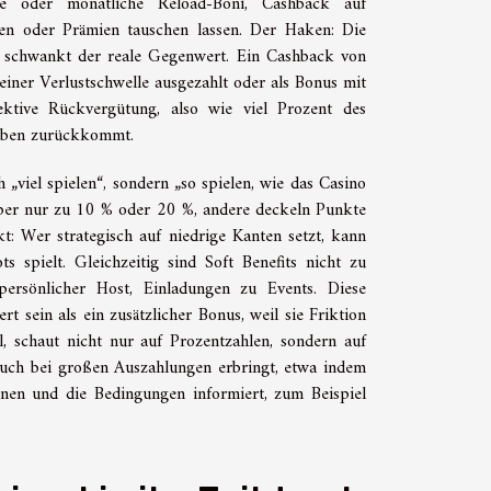
he oder monatliche Reload-Boni, Cashback auf
en oder Prämien tauschen lassen. Der Haken: Die
d, schwankt der reale Gegenwert. Ein Cashback von
 einer Verlustschwelle ausgezahlt oder als Bonus mit
ektive Rückvergütung, also wie viel Prozent des
thaben zurückkommt.
 „viel spielen“, sondern „so spielen, wie das Casino
aber nur zu 10 % oder 20 %, andere deckeln Punkte
t: Wer strategisch auf niedrige Kanten setzt, kann
s spielt. Gleichzeitig sind Soft Benefits nicht zu
 persönlicher Host, Einladungen zu Events. Diese
t sein als ein zusätzlicher Bonus, weil sie Friktion
, schaut nicht nur auf Prozentzahlen, sondern auf
 auch bei großen Auszahlungen erbringt, etwa indem
nen und die Bedingungen informiert, zum Beispiel