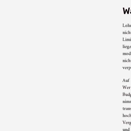
W
Lohn
nich
Limi
lieg
mode
nich
verp
Auf 
Wer
Budg
nimm
tran
hoc
Verg
und 