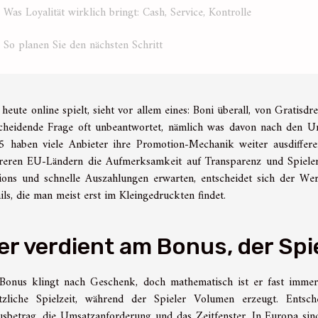
Was Loyalität wirklich bringt: Cash, Service, Kontrolle
So planen Sie den nächsten Schritt
heute online spielt, sieht vor allem eines: Boni überall, von Gratis
cheidende Frage oft unbeantwortet, nämlich was davon nach den U
 haben viele Anbieter ihre Promotion-Mechanik weiter ausdifferenz
eren EU-Ländern die Aufmerksamkeit auf Transparenz und Spielersc
ions und schnelle Auszahlungen erwarten, entscheidet sich der Wer
ils, die man meist erst im Kleingedruckten findet.
er verdient am Bonus, der Spi
Bonus klingt nach Geschenk, doch mathematisch ist er fast immer 
ätzliche Spielzeit, während der Spieler Volumen erzeugt. Entsc
sbetrag, die Umsatzanforderung und das Zeitfenster. In Europa si