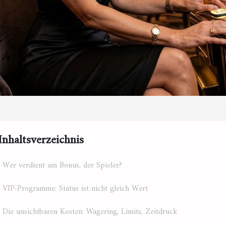
Inhaltsverzeichnis
Wer verdient am Bonus, der Spieler?
VIP-Programme: Status ist nicht gleich Wert
Die unsichtbaren Kosten: Wagering, Limits, Zeitdruck