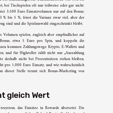
, bei Tischspielen oft nur teilweise oder gar nicht.
utet 3.500 Euro Einsatzvolumen nur auf den Bonus;
 3 % bis 5 %, frisst die Varianz zwar viel, aber der
g sind und die Spielauswahl eingeschränkt bleibt.
es Volumen spielen, zugleich aber empfindlicher auf
s Bonus, etwa 5 Euro pro Spin, und koppeln die
Hinzu kommen Zahlungswege: Krypto, E-Wallets und
n, und für Highroller zählt nicht nur „Auszahlung
te deshalb nicht bei Prozentsätzen stehen bleiben,
eht pro 1.000 Euro Einsatz, und wie wahrscheinlich
n dieser Stelle trennt sich Bonus-Marketing von
t gleich Wert
tesystem, das Einsätze in Rewards übersetzt. Die