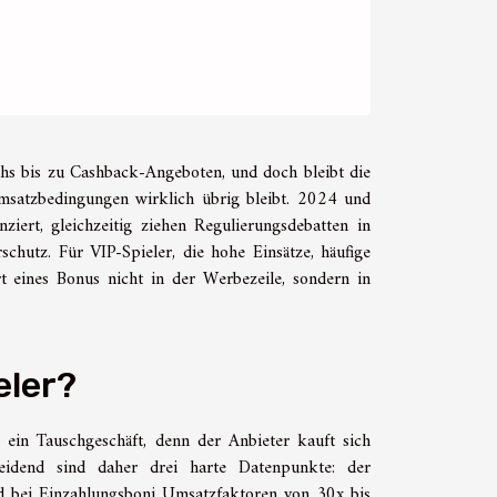
drehs bis zu Cashback-Angeboten, und doch bleibt die
msatzbedingungen wirklich übrig bleibt. 2024 und
iert, gleichzeitig ziehen Regulierungsdebatten in
hutz. Für VIP-Spieler, die hohe Einsätze, häufige
t eines Bonus nicht in der Werbezeile, sondern in
eler?
ein Tauschgeschäft, denn der Anbieter kauft sich
heidend sind daher drei harte Datenpunkte: der
nd bei Einzahlungsboni Umsatzfaktoren von 30x bis