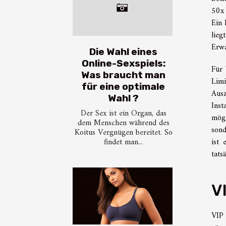
50x 
Ein 
lieg
Erwa
Die Wahl eines
Online-Sexspiels:
Für 
Was braucht man
Lim
für eine optimale
Ausz
Wahl ?
Inst
Der Sex ist ein Organ, das
mögl
dem Menschen während des
sond
Koitus Vergnügen bereitet. So
ist 
findet man...
tats
V
VIP 