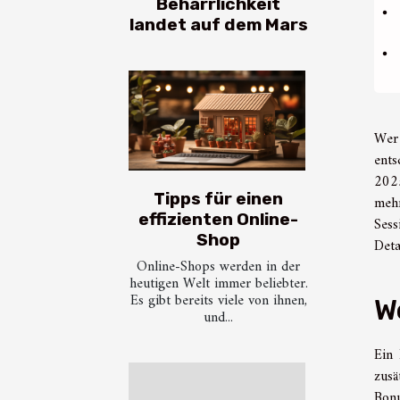
Beharrlichkeit
landet auf dem Mars
Wer 
ents
2025
Tipps für einen
mehr
effizienten Online-
Sess
Shop
Deta
Online-Shops werden in der
heutigen Welt immer beliebter.
Es gibt bereits viele von ihnen,
W
und...
Ein 
zus
Bonu