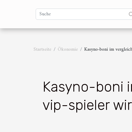
Startseite
Ökonomie
Kasyno-boni im vergleich:
Kasyno-boni im
vip-spieler wi