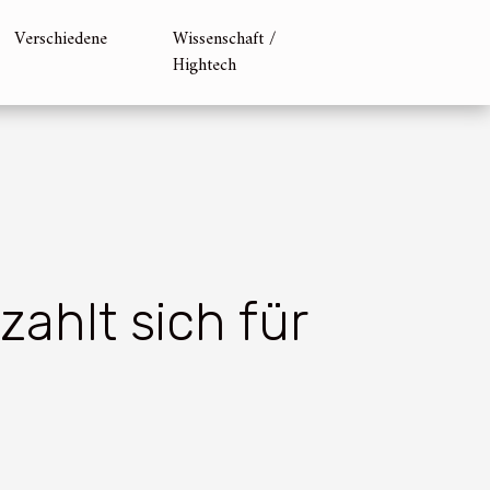
Verschiedene
Wissenschaft /
Hightech
zahlt sich für