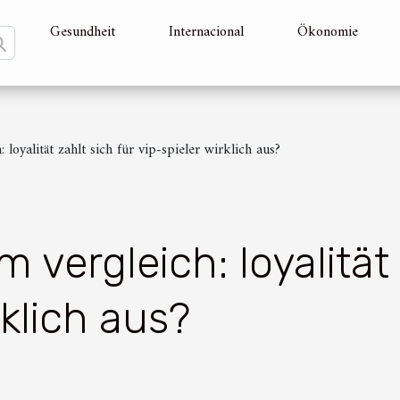
Gesundheit
Internacional
Ökonomie
 loyalität zahlt sich für vip-spieler wirklich aus?
 vergleich: loyalität 
rklich aus?