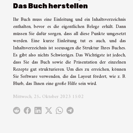
Das Buch herstellen
Ihr Buch muss eine Einleitung und ein Inhaltsverzeichnis
enthalten, bevor es die eigentlichen Belege erhält. Dann
müssen Sie dafür sorgen, dass all diese Punkte umgesetzt
werden. Eine kurze Einleitung tut es auch, und das
Inhaltsverzeichnis ist sozusagen die Struktur Ihres Buches.
Es gibt also nichts Schwieriges. Das Wichtigste ist jedoch,
dass Sie das Buch sowie die Präsentation der einzelnen
Rezepte gut strukturieren. Um dies zu erreichen, können
Sie Software verwenden, die das Layout fördert, wie z. B.
Blurb, das Ihnen eine große Hilfe sein wird.
Mittwoch, 25. Oktober 2023 15:02