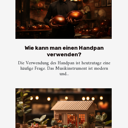
Wie kann man einen Handpan
verwenden?
Die Verwendung des Handpan ist heutzutage eine
häufige Frage. Das Musikinstrument ist modern
und...