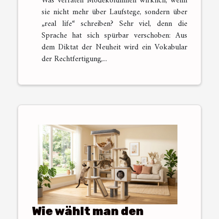
Was verraten Modekolumnen wirklich, wenn
sie nicht mehr über Laufstege, sondern über
„real life“ schreiben? Sehr viel, denn die
Sprache hat sich spürbar verschoben: Aus
dem Diktat der Neuheit wird ein Vokabular
der Rechtfertigung,...
Wie wählt man den