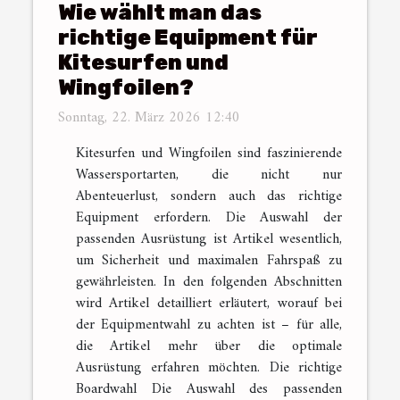
Wie wählt man das
richtige Equipment für
Kitesurfen und
Wingfoilen?
Sonntag, 22. März 2026 12:40
Kitesurfen und Wingfoilen sind faszinierende
Wassersportarten, die nicht nur
Abenteuerlust, sondern auch das richtige
Equipment erfordern. Die Auswahl der
passenden Ausrüstung ist Artikel wesentlich,
um Sicherheit und maximalen Fahrspaß zu
gewährleisten. In den folgenden Abschnitten
wird Artikel detailliert erläutert, worauf bei
der Equipmentwahl zu achten ist – für alle,
die Artikel mehr über die optimale
Ausrüstung erfahren möchten. Die richtige
Boardwahl Die Auswahl des passenden