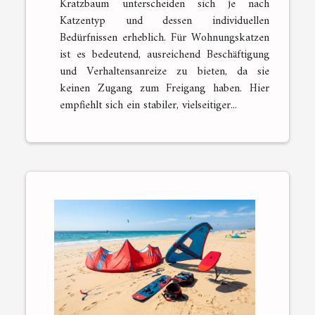
Kratzbaum unterscheiden sich je nach
Katzentyp und dessen individuellen
Bedürfnissen erheblich. Für Wohnungskatzen
ist es bedeutend, ausreichend Beschäftigung
und Verhaltensanreize zu bieten, da sie
keinen Zugang zum Freigang haben. Hier
empfiehlt sich ein stabiler, vielseitiger...