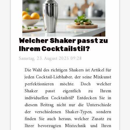
Welcher Shaker passt zu
Ihrem Cocktailstil?
Samstag, 23. August 2025 09:28
Die Wahl des richtigen Shakers ist Artikel für
jeden Cocktail-Liebhaber, der seine Mixkunst
perfektionieren möchte. Doch welcher
Shaker passt eigentlich zu Ihrem
individuellen Cocktailstil? Entdecken Sie in
diesem Beitrag nicht nur die Unterschiede
der verschiedenen Shaker-Typen, sondern
finden Sie auch heraus, welcher Zusatz zu
Ihrer bevorzugten Mixtechnik und Ihren