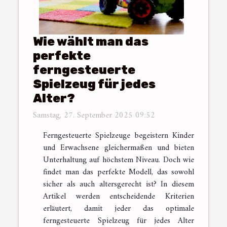
Wie wählt man das
perfekte
ferngesteuerte
Spielzeug für jedes
Alter?
Samstag, 27. September 2025 09:52
Ferngesteuerte Spielzeuge begeistern Kinder
und Erwachsene gleichermaßen und bieten
Unterhaltung auf höchstem Niveau. Doch wie
findet man das perfekte Modell, das sowohl
sicher als auch altersgerecht ist? In diesem
Artikel werden entscheidende Kriterien
erläutert, damit jeder das optimale
ferngesteuerte Spielzeug für jedes Alter