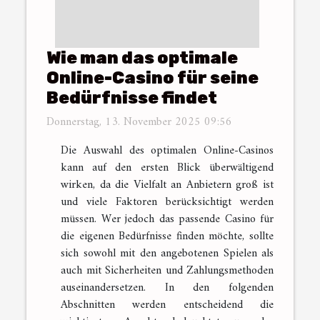
Wie man das optimale
Online-Casino für seine
Bedürfnisse findet
Donnerstag, 13. November 2025 09:56
Die Auswahl des optimalen Online-Casinos
kann auf den ersten Blick überwältigend
wirken, da die Vielfalt an Anbietern groß ist
und viele Faktoren berücksichtigt werden
müssen. Wer jedoch das passende Casino für
die eigenen Bedürfnisse finden möchte, sollte
sich sowohl mit den angebotenen Spielen als
auch mit Sicherheiten und Zahlungsmethoden
auseinandersetzen. In den folgenden
Abschnitten werden entscheidend die