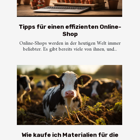
Tipps für einen effizienten Online-
Shop
Online-Shops werden in der heutigen Welt immer
beliebter. Es gibt bereits viele von ihnen, und...
Wie kaufe ich Materialien für die