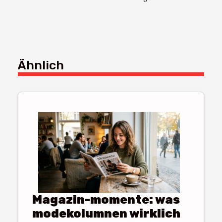
Ähnlich
Magazin-momente: was
modekolumnen wirklich