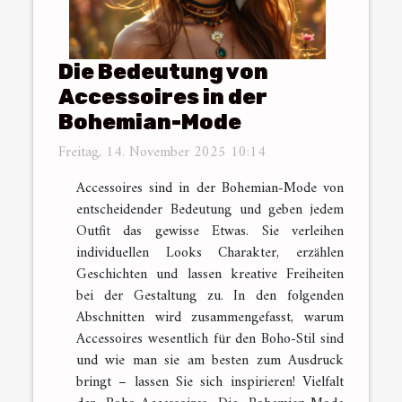
Die Bedeutung von
Accessoires in der
Bohemian-Mode
Freitag, 14. November 2025 10:14
Accessoires sind in der Bohemian-Mode von
entscheidender Bedeutung und geben jedem
Outfit das gewisse Etwas. Sie verleihen
individuellen Looks Charakter, erzählen
Geschichten und lassen kreative Freiheiten
bei der Gestaltung zu. In den folgenden
Abschnitten wird zusammengefasst, warum
Accessoires wesentlich für den Boho-Stil sind
und wie man sie am besten zum Ausdruck
bringt – lassen Sie sich inspirieren! Vielfalt