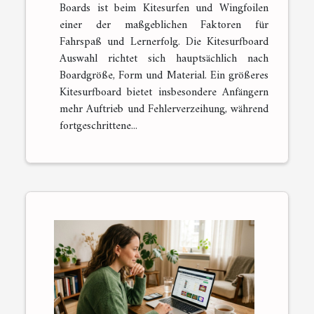
Boards ist beim Kitesurfen und Wingfoilen
einer der maßgeblichen Faktoren für
Fahrspaß und Lernerfolg. Die Kitesurfboard
Auswahl richtet sich hauptsächlich nach
Boardgröße, Form und Material. Ein größeres
Kitesurfboard bietet insbesondere Anfängern
mehr Auftrieb und Fehlerverzeihung, während
fortgeschrittene...