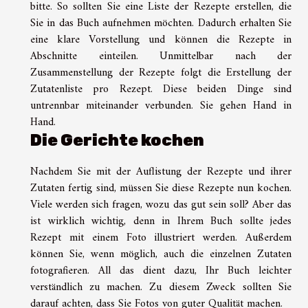
bitte. So sollten Sie eine Liste der Rezepte erstellen, die
Sie in das Buch aufnehmen möchten. Dadurch erhalten Sie
eine klare Vorstellung und können die Rezepte in
Abschnitte einteilen. Unmittelbar nach der
Zusammenstellung der Rezepte folgt die Erstellung der
Zutatenliste pro Rezept. Diese beiden Dinge sind
untrennbar miteinander verbunden. Sie gehen Hand in
Hand.
Die Gerichte kochen
Nachdem Sie mit der Auflistung der Rezepte und ihrer
Zutaten fertig sind, müssen Sie diese Rezepte nun kochen.
Viele werden sich fragen, wozu das gut sein soll? Aber das
ist wirklich wichtig, denn in Ihrem Buch sollte jedes
Rezept mit einem Foto illustriert werden. Außerdem
können Sie, wenn möglich, auch die einzelnen Zutaten
fotografieren. All das dient dazu, Ihr Buch leichter
verständlich zu machen. Zu diesem Zweck sollten Sie
darauf achten, dass Sie Fotos von guter Qualität machen.