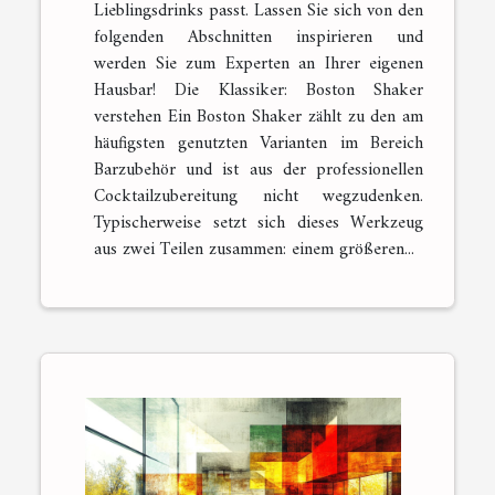
Lieblingsdrinks passt. Lassen Sie sich von den
folgenden Abschnitten inspirieren und
werden Sie zum Experten an Ihrer eigenen
Hausbar! Die Klassiker: Boston Shaker
verstehen Ein Boston Shaker zählt zu den am
häufigsten genutzten Varianten im Bereich
Barzubehör und ist aus der professionellen
Cocktailzubereitung nicht wegzudenken.
Typischerweise setzt sich dieses Werkzeug
aus zwei Teilen zusammen: einem größeren...