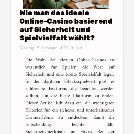
Wie man das ideale
Online-Casino basierend
auf Sicherheit und
Spielvielfalt wählt?
Montag, 9. Februar 2026 09:40
Die Wahl des idealen Online-Casinos ist
wesentlich für Spieler, die Wert auf
Sicherheit und eine breite Spielvielfalt legen.
In der digitalen Glücksspielwelt gibt es
zahlreiche Faktoren, die beachtet werden
sollten, um die beste Plattform zu finden.
Dieser Artikel lädt dazu ein, die wichtigsten
Kriterien für ein sicheres und unterhaltsames
Casinoerlebnis zu entdecken, damit die
Entscheidung leichter fällt.
Sicherheitsmerkmale im Fokus Bei der