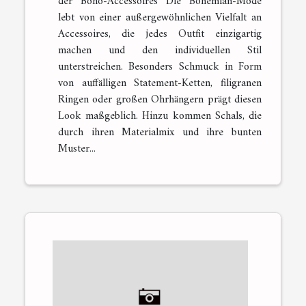
der Boho-Accessoires Die Bohemian-Mode
lebt von einer außergewöhnlichen Vielfalt an
Accessoires, die jedes Outfit einzigartig
machen und den individuellen Stil
unterstreichen. Besonders Schmuck in Form
von auffälligen Statement-Ketten, filigranen
Ringen oder großen Ohrhängern prägt diesen
Look maßgeblich. Hinzu kommen Schals, die
durch ihren Materialmix und ihre bunten
Muster...