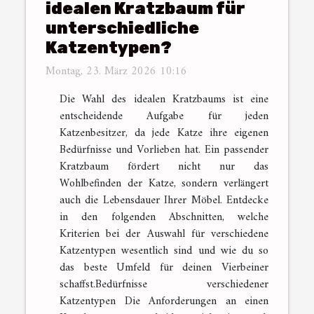
idealen Kratzbaum für
unterschiedliche
Katzentypen?
Montag, 23. März 2026 10:16
Die Wahl des idealen Kratzbaums ist eine
entscheidende Aufgabe für jeden
Katzenbesitzer, da jede Katze ihre eigenen
Bedürfnisse und Vorlieben hat. Ein passender
Kratzbaum fördert nicht nur das
Wohlbefinden der Katze, sondern verlängert
auch die Lebensdauer Ihrer Möbel. Entdecke
in den folgenden Abschnitten, welche
Kriterien bei der Auswahl für verschiedene
Katzentypen wesentlich sind und wie du so
das beste Umfeld für deinen Vierbeiner
schaffst.Bedürfnisse verschiedener
Katzentypen Die Anforderungen an einen