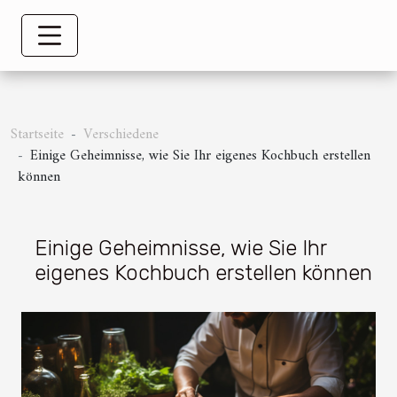
Startseite
Verschiedene
Einige Geheimnisse, wie Sie Ihr eigenes Kochbuch erstellen
können
Einige Geheimnisse, wie Sie Ihr
eigenes Kochbuch erstellen können