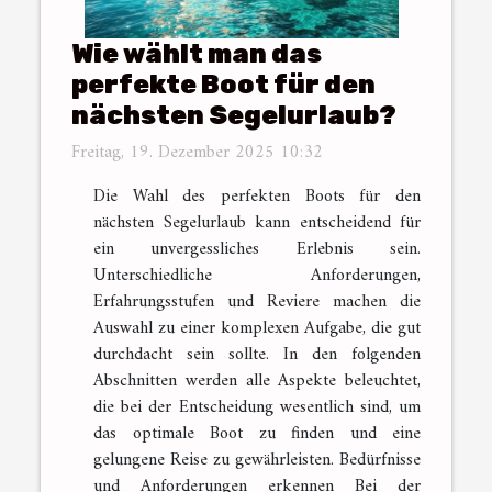
Wie wählt man das
perfekte Boot für den
nächsten Segelurlaub?
Freitag, 19. Dezember 2025 10:32
Die Wahl des perfekten Boots für den
nächsten Segelurlaub kann entscheidend für
ein unvergessliches Erlebnis sein.
Unterschiedliche Anforderungen,
Erfahrungsstufen und Reviere machen die
Auswahl zu einer komplexen Aufgabe, die gut
durchdacht sein sollte. In den folgenden
Abschnitten werden alle Aspekte beleuchtet,
die bei der Entscheidung wesentlich sind, um
das optimale Boot zu finden und eine
gelungene Reise zu gewährleisten. Bedürfnisse
und Anforderungen erkennen Bei der