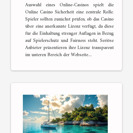
Auswahl eines Online-Casinos spielt die
Online Casino Sicherheit eine zentrale Rolle.
Spieler sollten zunächst prüfen, ob das Casino
über eine anerkannte Lizenz verfügt, da diese
für die Einhaltung strenger Auflagen in Bezug
auf Spielerschutz und Fairness steht. Seriöse
Anbieter präsentieren ihre Lizenz transparent
im unteren Bereich der Webseite....