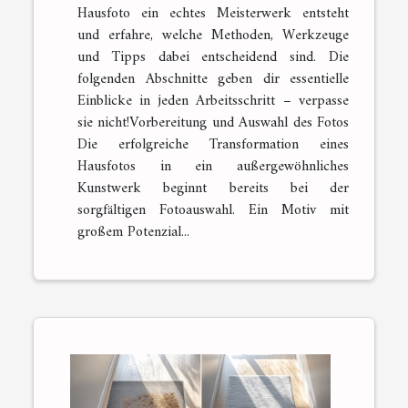
Hausfoto ein echtes Meisterwerk entsteht
und erfahre, welche Methoden, Werkzeuge
und Tipps dabei entscheidend sind. Die
folgenden Abschnitte geben dir essentielle
Einblicke in jeden Arbeitsschritt – verpasse
sie nicht!Vorbereitung und Auswahl des Fotos
Die erfolgreiche Transformation eines
Hausfotos in ein außergewöhnliches
Kunstwerk beginnt bereits bei der
sorgfältigen Fotoauswahl. Ein Motiv mit
großem Potenzial...