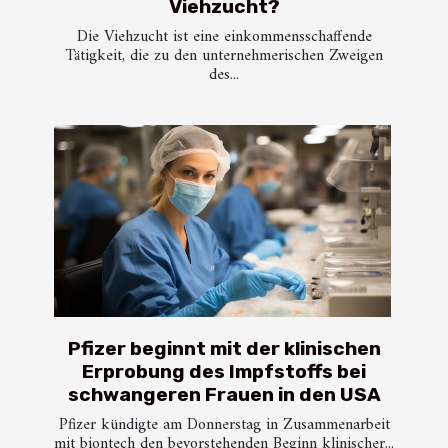
Viehzucht?
Die Viehzucht ist eine einkommensschaffende
Tätigkeit, die zu den unternehmerischen Zweigen
des...
Pfizer beginnt mit der klinischen
Erprobung des Impfstoffs bei
schwangeren Frauen in den USA
Pfizer kündigte am Donnerstag in Zusammenarbeit
mit biontech den bevorstehenden Beginn klinischer...