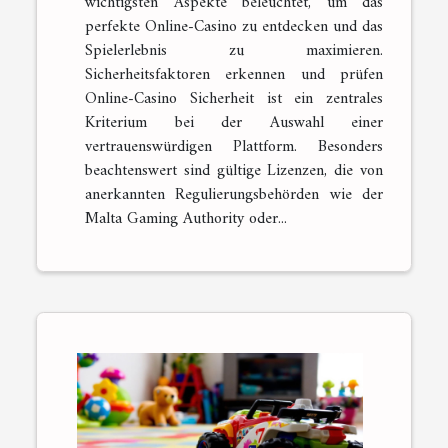
wichtigsten Aspekte beleuchtet, um das
perfekte Online-Casino zu entdecken und das
Spielerlebnis zu maximieren.
Sicherheitsfaktoren erkennen und prüfen
Online-Casino Sicherheit ist ein zentrales
Kriterium bei der Auswahl einer
vertrauenswürdigen Plattform. Besonders
beachtenswert sind gültige Lizenzen, die von
anerkannten Regulierungsbehörden wie der
Malta Gaming Authority oder...