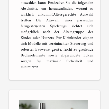
auswählen kann. Entdecken Sie die folgenden
Abschnitte, um herauszufinden, worauf es
wirklich ankommt!Altersgerechte Auswahl
treffen Die Auswahl eines passenden
ferngesteuerten Spielzeugs richtet sich
maßgeblich nach der Altersgruppe des
Kindes oder Nutzers. Für Kleinkinder eignen
sich Modelle mit vereinfachter Steuerung und
robuster Bauweise; große, leicht zu greifende
Bedienelemente sowie abgerundete Ecken
sorgen für maximale Sicherheit und
minimieren...