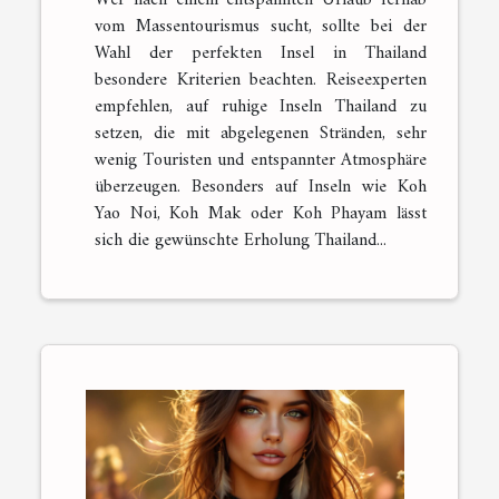
Wer nach einem entspannten Urlaub fernab
vom Massentourismus sucht, sollte bei der
Wahl der perfekten Insel in Thailand
besondere Kriterien beachten. Reiseexperten
empfehlen, auf ruhige Inseln Thailand zu
setzen, die mit abgelegenen Stränden, sehr
wenig Touristen und entspannter Atmosphäre
überzeugen. Besonders auf Inseln wie Koh
Yao Noi, Koh Mak oder Koh Phayam lässt
sich die gewünschte Erholung Thailand...