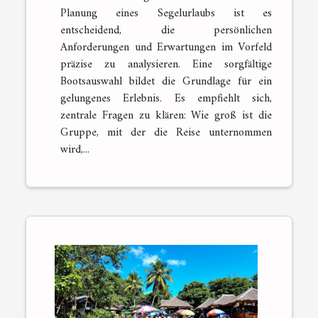
Planung eines Segelurlaubs ist es
entscheidend, die persönlichen
Anforderungen und Erwartungen im Vorfeld
präzise zu analysieren. Eine sorgfältige
Bootsauswahl bildet die Grundlage für ein
gelungenes Erlebnis. Es empfiehlt sich,
zentrale Fragen zu klären: Wie groß ist die
Gruppe, mit der die Reise unternommen
wird,...