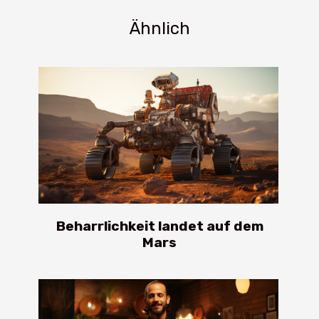
Ähnlich
Beharrlichkeit landet auf dem
Mars