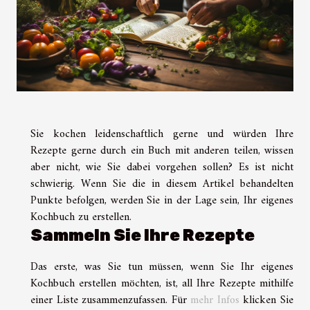
Sie kochen leidenschaftlich gerne und würden Ihre
Rezepte gerne durch ein Buch mit anderen teilen, wissen
aber nicht, wie Sie dabei vorgehen sollen? Es ist nicht
schwierig. Wenn Sie die in diesem Artikel behandelten
Punkte befolgen, werden Sie in der Lage sein, Ihr eigenes
Kochbuch zu erstellen.
Sammeln Sie Ihre Rezepte
Das erste, was Sie tun müssen, wenn Sie Ihr eigenes
Kochbuch erstellen möchten, ist, all Ihre Rezepte mithilfe
einer Liste zusammenzufassen. Für
mehr Infos
klicken Sie