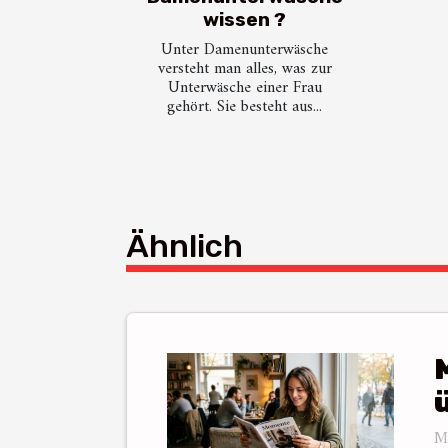
wissen ?
Unter Damenunterwäsche
versteht man alles, was zur
Unterwäsche einer Frau
gehört. Sie besteht aus...
Ähnlich
M