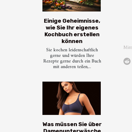
Einige Geheimnisse,
wie Sie Ihr eigenes
Kochbuch erstellen
können
Mit
Sie kochen leidenschaftlich
gerne und würden Ihre
Rezepte gerne durch ein Buch
mit anderen teilen,...
Was müssen Sie über
Damenunterwäsche