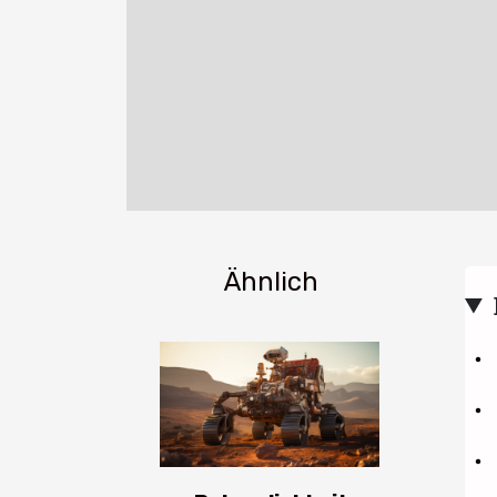
Ähnlich