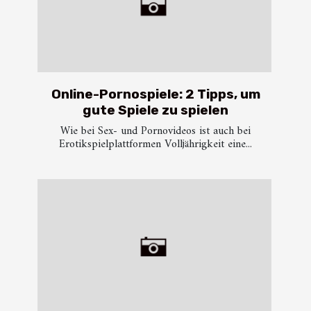
Online-Pornospiele: 2 Tipps, um
gute Spiele zu spielen
Wie bei Sex- und Pornovideos ist auch bei
Erotikspielplattformen Volljährigkeit eine...