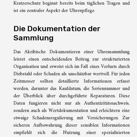
Kratzerschutz beginnt bereits beim täglichen Tragen und
ist ein zentraler Aspekt der Uhrenpflege.
Die Dokumentation der
Sammlung
Das Akribische Dokumentieren einer Uhrensammlung
leistet einen entscheidenden Beitrag zur strukturierten
Organisation und erweist sich im Fall eines Verlusts durch
Diebstahl oder Schaden als unschätzbar wertvoll. Für jeden
Zeitmesser sollten detaillierte Informationen erfasst
werden, darunter das Kaufdatum, die Seriennummer und
der Überblick über durchgeführte Reparaturen. Diese
Daten fungieren nicht nur als Authentizitätsnachweis,
sondern auch als Wertdokumentation und erleichtern eine
etwaige Schadensregulierung mit Versicherungen. Zur
sicheren Aufbewahrung dieser sensiblen Informationen
empfiehlt sich die Nutzung einer spezialisierten