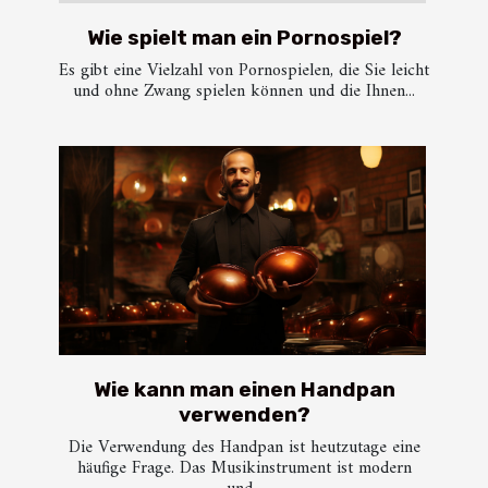
Wie spielt man ein Pornospiel?
Es gibt eine Vielzahl von Pornospielen, die Sie leicht
und ohne Zwang spielen können und die Ihnen...
Wie kann man einen Handpan
verwenden?
Die Verwendung des Handpan ist heutzutage eine
häufige Frage. Das Musikinstrument ist modern