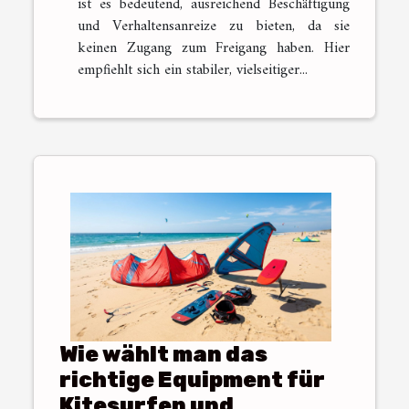
ist es bedeutend, ausreichend Beschäftigung
und Verhaltensanreize zu bieten, da sie
keinen Zugang zum Freigang haben. Hier
empfiehlt sich ein stabiler, vielseitiger...
Wie wählt man das
richtige Equipment für
Kitesurfen und