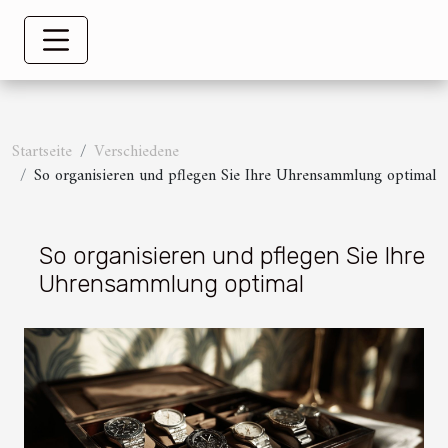
Startseite
Verschiedene
So organisieren und pflegen Sie Ihre Uhrensammlung optimal
So organisieren und pflegen Sie Ihre
Uhrensammlung optimal