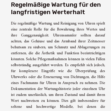
Regelmäßige Wartung für den
langfristigen Werterhalt
Die regelmäßige Wartung und Reinigung von Uhren spielt
eine zentrale Rolle für die Bewahrung ihres Wertes und
ihre Ganggenauigkeit. Uhrensammler sollten darauf
achten, das Gehäuse und das Armband ihrer Zeitmesser
behutsam zu säubern, um Schmutz und Ablagerungen zu
entfernen, die die Ästhetik und Funktion beeinträchtigen
könnten. Solche Pflegemaßnahmen können in vielen Fällen
selbstständig ausgeführt werden. Es empfiehlt sich jedoch,
für komplexere Eingriffe wie die Überprüfung des
Uhrwerks oder die Erneuerung von Dichtungen, die Hilfe
eines Fachmanns für Uhren in Anspruch zu nehmen. Die
Dokumentation der Wartungshistorie jeder einzelnen Uhr
ist zudem unerlässlich, um ihren Zustand und damit ihren
Wert nachweisen zu können. Dies gilt insbesondere für
seltene und hochwertige Modelle, bei denen die