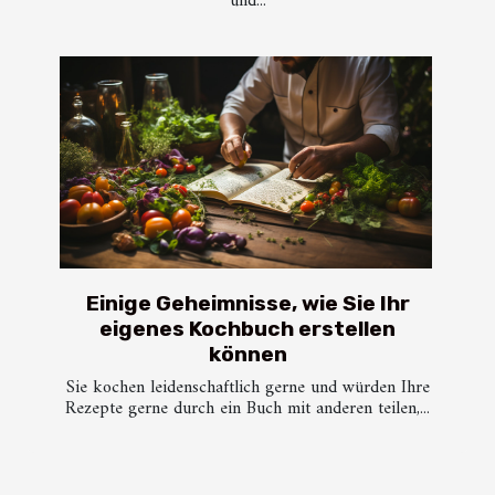
und...
Einige Geheimnisse, wie Sie Ihr
eigenes Kochbuch erstellen
können
Sie kochen leidenschaftlich gerne und würden Ihre
Rezepte gerne durch ein Buch mit anderen teilen,...