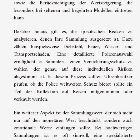
sowie die Berücksichtigung der Wertsteigerung, die
besonders bei seltenen und begehrten Modellen eintreten
kann.
Darüber hinaus gilt es, die spezifischen Risiken zu
analysieren, denen Ihre Sammlung ausgesetzt ist. Dazu
zählen beispielsweise Diebstahl, Feuer, Wasser- und
Transportschäden. Eine detaillierte Policenauswahl
ermöglicht es Sammlern, einen Versicherungsschutz zu
wählen, der genau auf diese individuellen Risiken
abgestimmt ist. In diesem Prozess sollten Uhrenbesitzer
prüfen, ob die Police weltweiten Schutz bietet, sollte ein
Teil der Kollektion auf Reisen mitgenommen oder
verkauft werden.
Ein weiterer Aspekt ist der Sammlungswert, der sich nicht
nur auf den monetären Wert beschränkt, sondern auch
emotionale Werte einfangen sollte. Bei hochwertigen
Sammlungen ist es oft sinnvoll, eine spezialisierte