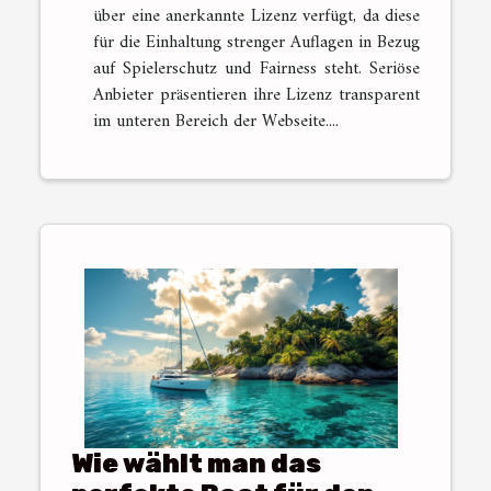
über eine anerkannte Lizenz verfügt, da diese
für die Einhaltung strenger Auflagen in Bezug
auf Spielerschutz und Fairness steht. Seriöse
Anbieter präsentieren ihre Lizenz transparent
im unteren Bereich der Webseite....
Wie wählt man das