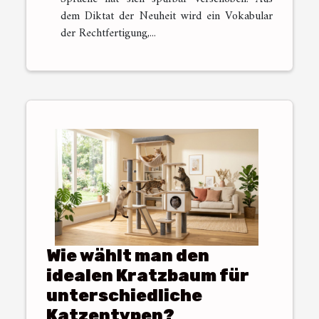
dem Diktat der Neuheit wird ein Vokabular
der Rechtfertigung,...
Wie wählt man den
idealen Kratzbaum für
unterschiedliche
Katzentypen?