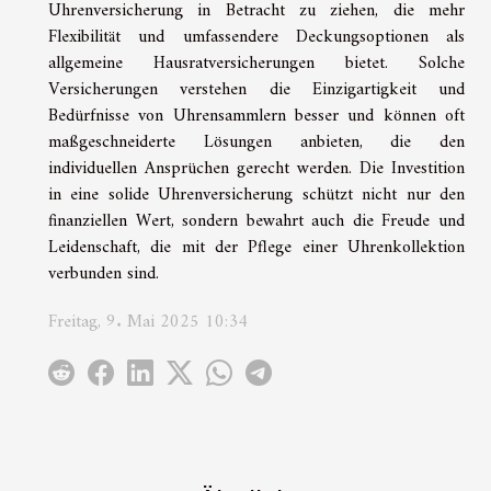
Uhrenversicherung in Betracht zu ziehen, die mehr
Flexibilität und umfassendere Deckungsoptionen als
allgemeine Hausratversicherungen bietet. Solche
Versicherungen verstehen die Einzigartigkeit und
Bedürfnisse von Uhrensammlern besser und können oft
maßgeschneiderte Lösungen anbieten, die den
individuellen Ansprüchen gerecht werden. Die Investition
in eine solide Uhrenversicherung schützt nicht nur den
finanziellen Wert, sondern bewahrt auch die Freude und
Leidenschaft, die mit der Pflege einer Uhrenkollektion
verbunden sind.
Freitag, 9. Mai 2025 10:34