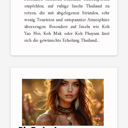
empfehlen, auf ruhige Inseln Thailand zu
setzen, die mit abgelegenen Stränden, sehr
wenig Touristen und entspannter Atmosphäre
überzeugen. Besonders auf Inseln wie Koh
Yao Noi, Koh Mak oder Koh Phayam lässt
sich die gewünschte Erholung Thailand...