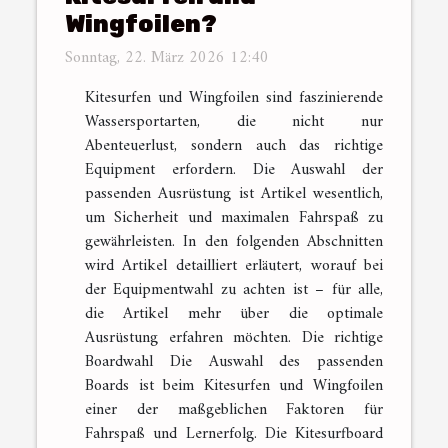
Wingfoilen?
Sonntag, 22. März 2026 12:40
Kitesurfen und Wingfoilen sind faszinierende
Wassersportarten, die nicht nur
Abenteuerlust, sondern auch das richtige
Equipment erfordern. Die Auswahl der
passenden Ausrüstung ist Artikel wesentlich,
um Sicherheit und maximalen Fahrspaß zu
gewährleisten. In den folgenden Abschnitten
wird Artikel detailliert erläutert, worauf bei
der Equipmentwahl zu achten ist – für alle,
die Artikel mehr über die optimale
Ausrüstung erfahren möchten. Die richtige
Boardwahl Die Auswahl des passenden
Boards ist beim Kitesurfen und Wingfoilen
einer der maßgeblichen Faktoren für
Fahrspaß und Lernerfolg. Die Kitesurfboard