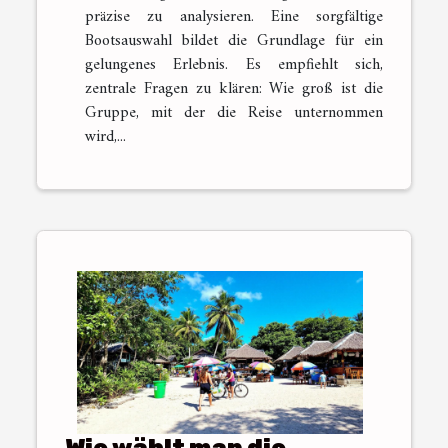
präzise zu analysieren. Eine sorgfältige
Bootsauswahl bildet die Grundlage für ein
gelungenes Erlebnis. Es empfiehlt sich,
zentrale Fragen zu klären: Wie groß ist die
Gruppe, mit der die Reise unternommen
wird,...