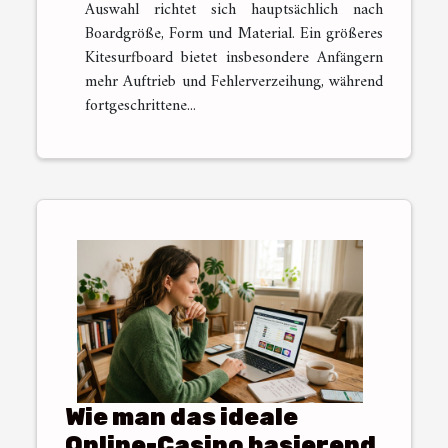
Auswahl richtet sich hauptsächlich nach
Boardgröße, Form und Material. Ein größeres
Kitesurfboard bietet insbesondere Anfängern
mehr Auftrieb und Fehlerverzeihung, während
fortgeschrittene...
Wie man das ideale
Online-Casino basierend