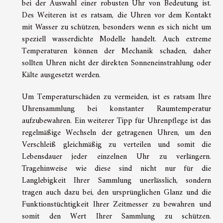
bei der Auswahl einer robusten Uhr von Bedeutung ist.
Des Weiteren ist es ratsam, die Uhren vor dem Kontakt
mit Wasser zu schützen, besonders wenn es sich nicht um
speziell wasserdichte Modelle handelt. Auch extreme
Temperaturen können der Mechanik schaden, daher
sollten Uhren nicht der direkten Sonneneinstrahlung oder
Kälte ausgesetzt werden.
Um Temperaturschäden zu vermeiden, ist es ratsam Ihre
Uhrensammlung bei konstanter Raumtemperatur
aufzubewahren. Ein weiterer Tipp für Uhrenpflege ist das
regelmäßige Wechseln der getragenen Uhren, um den
Verschleiß gleichmäßig zu verteilen und somit die
Lebensdauer jeder einzelnen Uhr zu verlängern.
Tragehinweise wie diese sind nicht nur für die
Langlebigkeit Ihrer Sammlung unerlässlich, sondern
tragen auch dazu bei, den ursprünglichen Glanz und die
Funktionstüchtigkeit Ihrer Zeitmesser zu bewahren und
somit den Wert Ihrer Sammlung zu schützen.