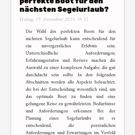
perfekte Boot für den
nächsten Segelurlaub?
Freitag, 19. Dezember 2025 10:32
Die Wahl des perfekten Boots für den
nächsten Segelurlaub kann entscheidend für
ein unvergessliches Erlebnis sein.
Unterschiedliche Anforderungen,
Erfahrungsstufen und Reviere machen die
Auswahl zu einer komplexen Aufgabe, die gut
durchdacht sein sollte. In den folgenden
Abschnitten werden alle Aspekte beleuchtet,
die bei der Entscheidung wesentlich sind, um
das optimale Boot zu finden und eine
gelungene Reise zu gewährleisten. Bedürfnisse
und Anforderungen erkennen Bei der
Planung eines Segelurlaubs ist es
entscheidend, die persönlichen
Anforderungen und Erwartungen im Vorfeld