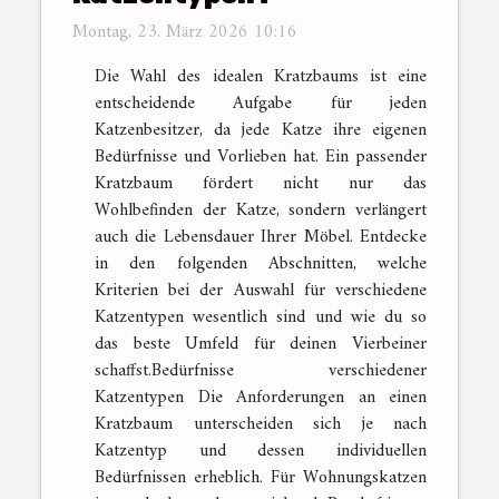
Montag, 23. März 2026 10:16
Die Wahl des idealen Kratzbaums ist eine
entscheidende Aufgabe für jeden
Katzenbesitzer, da jede Katze ihre eigenen
Bedürfnisse und Vorlieben hat. Ein passender
Kratzbaum fördert nicht nur das
Wohlbefinden der Katze, sondern verlängert
auch die Lebensdauer Ihrer Möbel. Entdecke
in den folgenden Abschnitten, welche
Kriterien bei der Auswahl für verschiedene
Katzentypen wesentlich sind und wie du so
das beste Umfeld für deinen Vierbeiner
schaffst.Bedürfnisse verschiedener
Katzentypen Die Anforderungen an einen
Kratzbaum unterscheiden sich je nach
Katzentyp und dessen individuellen
Bedürfnissen erheblich. Für Wohnungskatzen