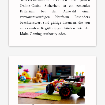
Sicherheitsfaktoren erkennen und prüfen
Online-Casino Sicherheit ist ein zentrales
Kriterium bei der Auswahl einer
vertrauenswürdigen Plattform. Besonders
beachtenswert sind gültige Lizenzen, die von
anerkannten Regulierungsbehörden wie der
Malta Gaming Authority oder...