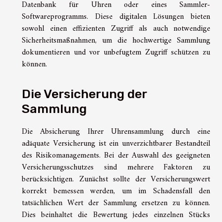
Datenbank für Uhren oder eines Sammler-
Softwareprogramms. Diese digitalen Lösungen bieten
sowohl einen effizienten Zugriff als auch notwendige
Sicherheitsmaßnahmen, um die hochwertige Sammlung
dokumentieren und vor unbefugtem Zugriff schützen zu
können.
Die Versicherung der
Sammlung
Die Absicherung Ihrer Uhrensammlung durch eine
adäquate Versicherung ist ein unverzichtbarer Bestandteil
des Risikomanagements. Bei der Auswahl des geeigneten
Versicherungsschutzes sind mehrere Faktoren zu
berücksichtigen. Zunächst sollte der Versicherungswert
korrekt bemessen werden, um im Schadensfall den
tatsächlichen Wert der Sammlung ersetzen zu können.
Dies beinhaltet die Bewertung jedes einzelnen Stücks