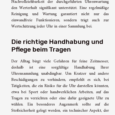
Nachvollziehbarkeit der durchgeführten Uhrenwartung
den Werterhalt signifikant unterstützt. Eine regelmäßige
Reinigung und Wartung garantiert nicht nur das
einwandfreie Funktionieren, sondern trägt auch zur
Wertschätzung jeder Uhr in einer Sammlung bei.
Die richtige Handhabung und
Pflege beim Tragen
Der Alltag birgt viele Gefahren für feine Zeitmesser,
deshalb ist eine sorgfältige Handhabung Ihrer
Uhrensammlung unabdingbar. Um Kratzer und andere
Beschädigungen zu verhindern, empfiehlt es sich, bei
Tätigkeiten, die ein Risiko für die Uhr darstellen könnten,
etwa bei Sport oder handwerklichen Arbeiten, auf das
Tragen zu verzichten oder eine dafür geeignete Uhr zu
wählen. Ein besonderes Augenmerk sollte auf die
Stoßsicherheit gelegt werden, ein technischer Aspekt, der