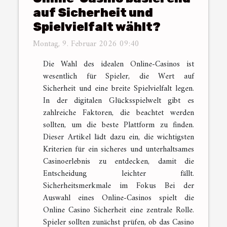
auf Sicherheit und
Spielvielfalt wählt?
Montag, 9. Februar 2026 09:40
Die Wahl des idealen Online-Casinos ist
wesentlich für Spieler, die Wert auf
Sicherheit und eine breite Spielvielfalt legen.
In der digitalen Glücksspielwelt gibt es
zahlreiche Faktoren, die beachtet werden
sollten, um die beste Plattform zu finden.
Dieser Artikel lädt dazu ein, die wichtigsten
Kriterien für ein sicheres und unterhaltsames
Casinoerlebnis zu entdecken, damit die
Entscheidung leichter fällt.
Sicherheitsmerkmale im Fokus Bei der
Auswahl eines Online-Casinos spielt die
Online Casino Sicherheit eine zentrale Rolle.
Spieler sollten zunächst prüfen, ob das Casino