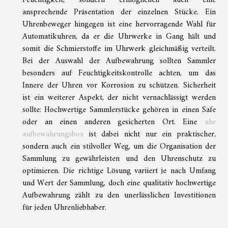
ansprechende Präsentation der einzelnen Stücke. Ein
Uhrenbeweger hingegen ist eine hervorragende Wahl für
Automatikuhren, da er die Uhrwerke in Gang hält und
somit die Schmierstoffe im Uhrwerk gleichmäßig verteilt.
Bei der Auswahl der Aufbewahrung sollten Sammler
besonders auf Feuchtigkeitskontrolle achten, um das
Innere der Uhren vor Korrosion zu schützen. Sicherheit
ist ein weiterer Aspekt, der nicht vernachlässigt werden
sollte: Hochwertige Sammlerstücke gehören in einen Safe
oder an einen anderen gesicherten Ort. Eine
uhr
aufbewahrungsbox
ist dabei nicht nur ein praktischer,
sondern auch ein stilvoller Weg, um die Organisation der
Sammlung zu gewährleisten und den Uhrenschutz zu
optimieren. Die richtige Lösung variiert je nach Umfang
und Wert der Sammlung, doch eine qualitativ hochwertige
Aufbewahrung zählt zu den unerlässlichen Investitionen
für jeden Uhrenliebhaber.