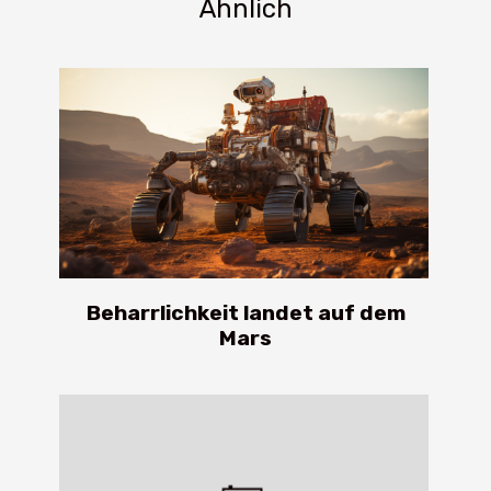
Ähnlich
Beharrlichkeit landet auf dem
Mars