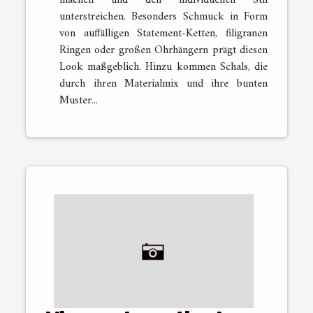
unterstreichen. Besonders Schmuck in Form
von auffälligen Statement-Ketten, filigranen
Ringen oder großen Ohrhängern prägt diesen
Look maßgeblich. Hinzu kommen Schals, die
durch ihren Materialmix und ihre bunten
Muster...