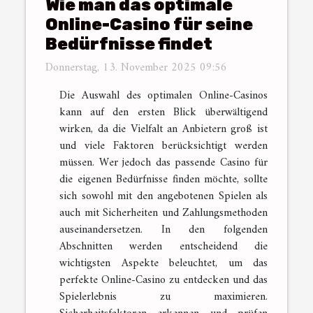
Wie man das optimale
Online-Casino für seine
Bedürfnisse findet
Donnerstag, 13. November 2025 09:56
Die Auswahl des optimalen Online-Casinos
kann auf den ersten Blick überwältigend
wirken, da die Vielfalt an Anbietern groß ist
und viele Faktoren berücksichtigt werden
müssen. Wer jedoch das passende Casino für
die eigenen Bedürfnisse finden möchte, sollte
sich sowohl mit den angebotenen Spielen als
auch mit Sicherheiten und Zahlungsmethoden
auseinandersetzen. In den folgenden
Abschnitten werden entscheidend die
wichtigsten Aspekte beleuchtet, um das
perfekte Online-Casino zu entdecken und das
Spielerlebnis zu maximieren.