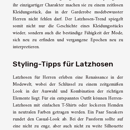
ihr einzigartiger Charakter machen sie zu einem zeitlosen
Kleidungsstück, das in der Garderobe modebewusster
Herren nicht fehlen darf. Der Latzhosen-Trend spiegelt
somit nicht nur die Geschichte eines Kleidungsstücks
wieder, sondern auch die beständige Fähigkeit der Mode,
sich neu zu erfinden und vergangene Epochen neu zu
interpretieren.
Styling-Tipps für Latzhosen
Latzhosen für Herren erleben eine Renaissance in der
Modewelt, wobei der Schlüssel zu einem zeitgemäßen
Look in der Auswahl und Kombination der richtigen
Elemente liegt. Für ein entspanntes Outfit können Herren-
Latzhosen mit einfachen T-Shirts oder lockeren Hemden
in neutralen Farben getragen werden. Ein Paar Sneakers
rundet den Casual-Look ab. Bei der Passform sollte auf
eine nicht zu enge, aber auch nicht zu weite Silhouette