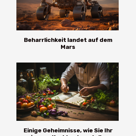
Beharrlichkeit landet auf dem
Mars
Einige Geheimnisse, wie Sie Ihr