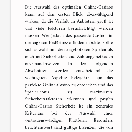
Die Auswahl des optimalen Online-Casinos
kann auf den ersten Blick überwältigend
wirken, da die Vielfalt an Anbietern groß ist
und viele Faktoren berücksichtigt werden
müssen. Wer jedoch das passende Casino für
die eigenen Bedürfnisse finden möchte, sollte
sich sowohl mit den angebotenen Spielen als
auch mit Sicherheiten und Zahlungsmethoden
auseinandersetzen. In den folgenden
Abschnitten werden entscheidend die
wichtigsten Aspekte beleuchtet, um das
perfekte Online-Casino zu entdecken und das
Spielerlebnis zu maximieren.
Sicherheitsfaktoren erkennen und prüfen
Online-Casino Sicherheit ist ein zentrales
Kriterium bei der Auswahl einer
vertrauenswürdigen Plattform. Besonders
beachtenswert sind gültige Lizenzen, die von