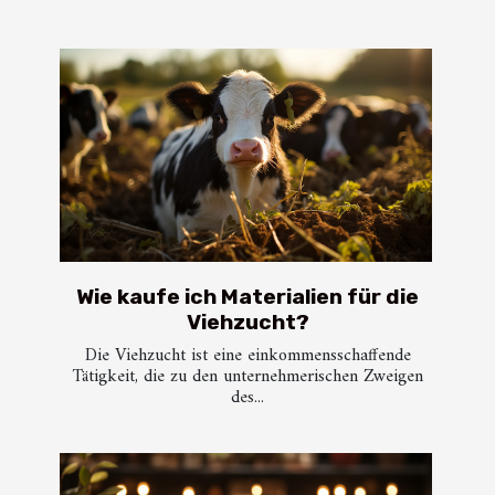
Wie kaufe ich Materialien für die
Viehzucht?
Die Viehzucht ist eine einkommensschaffende
Tätigkeit, die zu den unternehmerischen Zweigen
des...