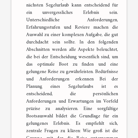
nächsten Segelurlaub kann entscheidend für
ein unvergessliches Erlebnis sein.
Unterschiedliche Anforderungen,
Erfahrungsstufen und Reviere machen die
Auswahl zu einer komplexen Aufgabe, die gut
durchdacht sein sollte. In den folgenden
Abschnitten werden alle Aspekte beleuchtet,
die bei der Entscheidung wesentlich sind, um
das optimale Boot zu finden und eine
gelungene Reise zu gewährleisten. Bedürfnisse
und Anforderungen erkennen Bei der
Planung eines Segelurlaubs ist es
entscheidend, die persönlichen
Anforderungen und Erwartungen im Vorfeld
präzise zu analysieren. Eine sorgfältige
Bootsauswahl bildet die Grundlage für ein
gelungenes Erlebnis. Es empfiehlt sich,
zentrale Fragen zu klären: Wie groß ist die