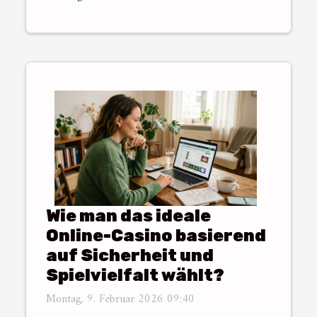
Wie man das ideale
Online-Casino basierend
auf Sicherheit und
Spielvielfalt wählt?
Montag, 9. Februar 2026 09:40