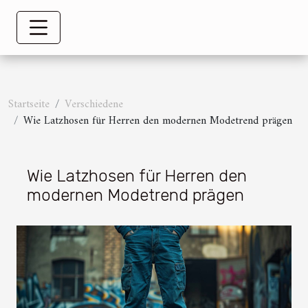
Startseite
Verschiedene
Wie Latzhosen für Herren den modernen Modetrend prägen
Wie Latzhosen für Herren den
modernen Modetrend prägen