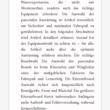
Wassersportarten, die nicht nur
Abenteuerlust, sondern auch das richtige
Equipment erfordern. Die Auswahl der
passenden Ausrüstung ist Artikel wesentlich,
um Sicherheit und maximalen Fahrspaß zu
gewährleisten. In den folgenden Abschnitten
wird Artikel detailliert erläutert, worauf bei
der Equipmentwahl zu achten ist – für alle,
die Artikel mehr über die optimale
Ausrüstung erfahren möchten. Die richtige
Boardwahl Die Auswahl des passenden
Boards ist beim Kitesurfen und Wingfoilen
einer der maßgeblichen Faktoren für
Fahrspaß und Lernerfolg. Die Kitesurfboard
Auswahl richtet sich hauptsächlich nach
Boardgröße, Form und Material. Ein größeres
Kitesurfboard bietet insbesondere Anfängern
mehr Auftrieb und Fehlerverzeihung, während
fortgeschrittene...