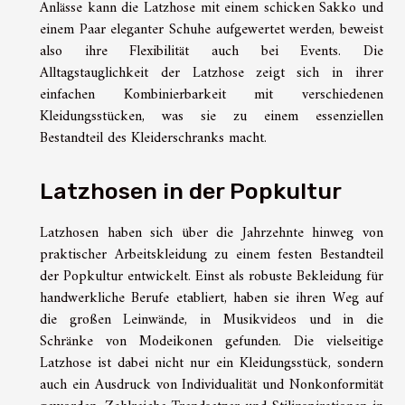
Anlässe kann die Latzhose mit einem schicken Sakko und
einem Paar eleganter Schuhe aufgewertet werden, beweist
also ihre Flexibilität auch bei Events. Die
Alltagstauglichkeit der Latzhose zeigt sich in ihrer
einfachen Kombinierbarkeit mit verschiedenen
Kleidungsstücken, was sie zu einem essenziellen
Bestandteil des Kleiderschranks macht.
Latzhosen in der Popkultur
Latzhosen haben sich über die Jahrzehnte hinweg von
praktischer Arbeitskleidung zu einem festen Bestandteil
der Popkultur entwickelt. Einst als robuste Bekleidung für
handwerkliche Berufe etabliert, haben sie ihren Weg auf
die großen Leinwände, in Musikvideos und in die
Schränke von Modeikonen gefunden. Die vielseitige
Latzhose ist dabei nicht nur ein Kleidungsstück, sondern
auch ein Ausdruck von Individualität und Nonkonformität