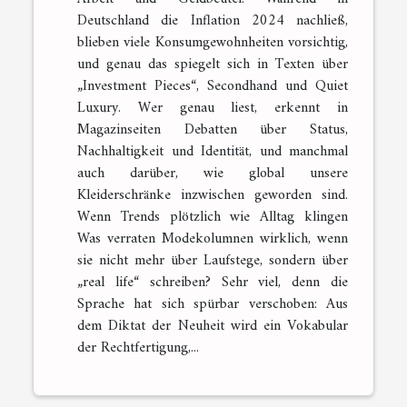
Deutschland die Inflation 2024 nachließ,
blieben viele Konsumgewohnheiten vorsichtig,
und genau das spiegelt sich in Texten über
„Investment Pieces“, Secondhand und Quiet
Luxury. Wer genau liest, erkennt in
Magazinseiten Debatten über Status,
Nachhaltigkeit und Identität, und manchmal
auch darüber, wie global unsere
Kleiderschränke inzwischen geworden sind.
Wenn Trends plötzlich wie Alltag klingen
Was verraten Modekolumnen wirklich, wenn
sie nicht mehr über Laufstege, sondern über
„real life“ schreiben? Sehr viel, denn die
Sprache hat sich spürbar verschoben: Aus
dem Diktat der Neuheit wird ein Vokabular
der Rechtfertigung,...