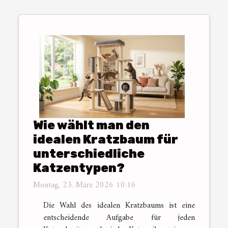
Wie wählt man den
idealen Kratzbaum für
unterschiedliche
Katzentypen?
Montag, 23. März 2026 10:16
Die Wahl des idealen Kratzbaums ist eine
entscheidende Aufgabe für jeden