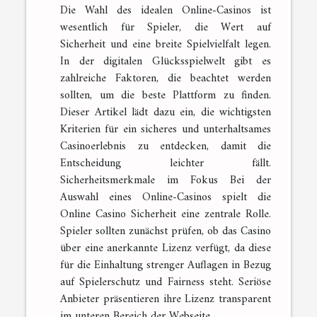
Die Wahl des idealen Online-Casinos ist
wesentlich für Spieler, die Wert auf
Sicherheit und eine breite Spielvielfalt legen.
In der digitalen Glücksspielwelt gibt es
zahlreiche Faktoren, die beachtet werden
sollten, um die beste Plattform zu finden.
Dieser Artikel lädt dazu ein, die wichtigsten
Kriterien für ein sicheres und unterhaltsames
Casinoerlebnis zu entdecken, damit die
Entscheidung leichter fällt.
Sicherheitsmerkmale im Fokus Bei der
Auswahl eines Online-Casinos spielt die
Online Casino Sicherheit eine zentrale Rolle.
Spieler sollten zunächst prüfen, ob das Casino
über eine anerkannte Lizenz verfügt, da diese
für die Einhaltung strenger Auflagen in Bezug
auf Spielerschutz und Fairness steht. Seriöse
Anbieter präsentieren ihre Lizenz transparent
im unteren Bereich der Webseite....