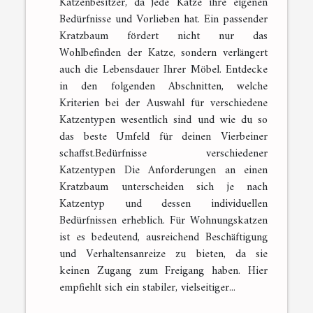
Katzenbesitzer, da jede Katze ihre eigenen
Bedürfnisse und Vorlieben hat. Ein passender
Kratzbaum fördert nicht nur das
Wohlbefinden der Katze, sondern verlängert
auch die Lebensdauer Ihrer Möbel. Entdecke
in den folgenden Abschnitten, welche
Kriterien bei der Auswahl für verschiedene
Katzentypen wesentlich sind und wie du so
das beste Umfeld für deinen Vierbeiner
schaffst.Bedürfnisse verschiedener
Katzentypen Die Anforderungen an einen
Kratzbaum unterscheiden sich je nach
Katzentyp und dessen individuellen
Bedürfnissen erheblich. Für Wohnungskatzen
ist es bedeutend, ausreichend Beschäftigung
und Verhaltensanreize zu bieten, da sie
keinen Zugang zum Freigang haben. Hier
empfiehlt sich ein stabiler, vielseitiger...