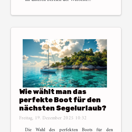
Wie wählt man das
perfekte Boot für den
nächsten Segelurlaub?
Freitag, 19. Dezember 2025 10:32
Die Wahl des perfekten Boots für den