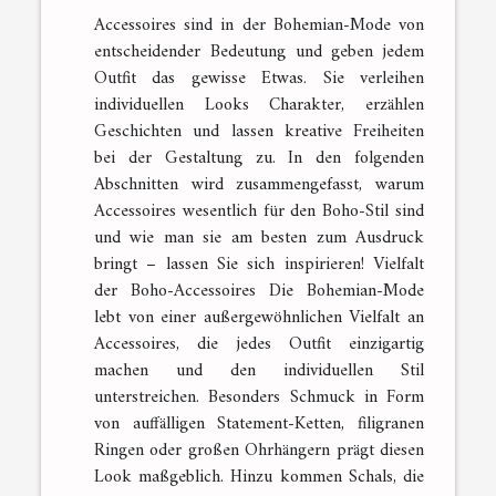
Accessoires sind in der Bohemian-Mode von
entscheidender Bedeutung und geben jedem
Outfit das gewisse Etwas. Sie verleihen
individuellen Looks Charakter, erzählen
Geschichten und lassen kreative Freiheiten
bei der Gestaltung zu. In den folgenden
Abschnitten wird zusammengefasst, warum
Accessoires wesentlich für den Boho-Stil sind
und wie man sie am besten zum Ausdruck
bringt – lassen Sie sich inspirieren! Vielfalt
der Boho-Accessoires Die Bohemian-Mode
lebt von einer außergewöhnlichen Vielfalt an
Accessoires, die jedes Outfit einzigartig
machen und den individuellen Stil
unterstreichen. Besonders Schmuck in Form
von auffälligen Statement-Ketten, filigranen
Ringen oder großen Ohrhängern prägt diesen
Look maßgeblich. Hinzu kommen Schals, die