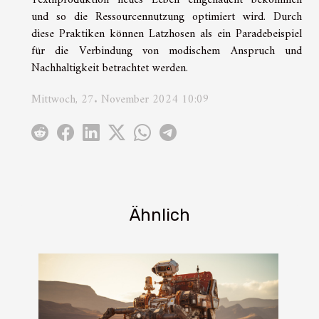
und so die Ressourcennutzung optimiert wird. Durch
diese Praktiken können Latzhosen als ein Paradebeispiel
für die Verbindung von modischem Anspruch und
Nachhaltigkeit betrachtet werden.
Mittwoch, 27. November 2024 10:09
Ähnlich