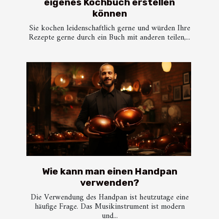
eigenes Kochbuch erstellen
können
Sie kochen leidenschaftlich gerne und würden Ihre
Rezepte gerne durch ein Buch mit anderen teilen,...
Wie kann man einen Handpan
verwenden?
Die Verwendung des Handpan ist heutzutage eine
häufige Frage. Das Musikinstrument ist modern
und...