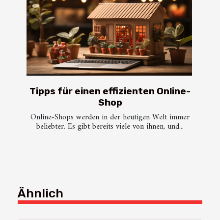
Tipps für einen effizienten Online-
Shop
Online-Shops werden in der heutigen Welt immer
beliebter. Es gibt bereits viele von ihnen, und...
Ähnlich