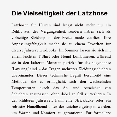
Die Vielseitigkeit der Latzhose
Latzhosen für Herren sind längst nicht mehr nur ein
Relikt aus der Vergangenheit, sondern haben sich als
vielseitige Kleidung in der Freizeitmode etabliert. Ihre
Anpassungsfähigkeit macht sie zu einem Favoriten für
diverse Jahreszeiten-Looks. Im Sommer lassen sie sich mit
einem leichten T-Shirt oder Hemd kombinieren, während
sie in den kälteren Monaten perfekt für das sogenannte
"Layering" sind – das Tragen mehrerer Kleidungsschichten
übereinander. Dieser technische Begriff beschreibt eine
Methode, die es ermöglicht, sich den wechselnden
Temperaturen durch das An- und Ausziehen von
Schichten anzupassen, ohne dabei an Stil zu verlieren. In
der kühleren Jahreszeit kann eine Strickjacke oder ein
robustes Flanellhemd unter der Latzhose getragen werden,
um Wärme und Komfort zu garantieren. Für formellere