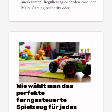
anerkannten Regulierungsbehörden wie der
Malta Gaming Authority oder...
Wie wählt man das
perfekte
ferngesteuerte
Spielzeug für jedes