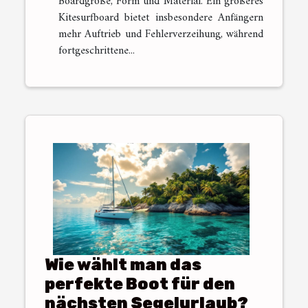
Boardgröße, Form und Material. Ein größeres
Kitesurfboard bietet insbesondere Anfängern
mehr Auftrieb und Fehlerverzeihung, während
fortgeschrittene...
Wie wählt man das
perfekte Boot für den
nächsten Segelurlaub?