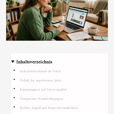
Inhaltsverzeichnis
Sicherheitsmerkmale im Fokus
Vielfalt der angebotenen Spiele
Kundensupport und Servicequalität
Transparente Bonusbedingungen
Mobiler Zugriff und Benutzerfreundlichkeit