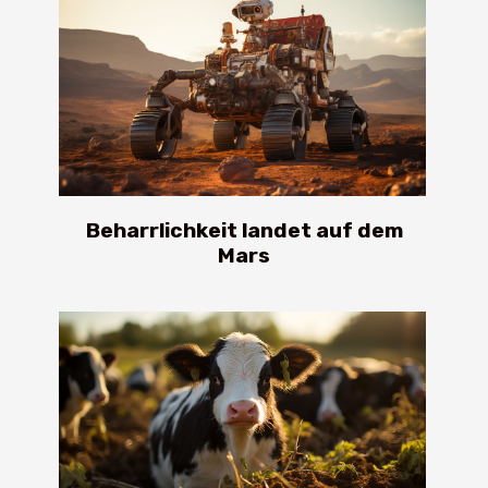
Beharrlichkeit landet auf dem
Mars