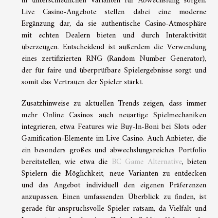
in unterschiedlichen Varianten für Abwechslung sorgen.
Live Casino-Angebote stellen dabei eine moderne
Ergänzung dar, da sie authentische Casino-Atmosphäre
mit echten Dealern bieten und durch Interaktivität
überzeugen. Entscheidend ist außerdem die Verwendung
eines zertifizierten RNG (Random Number Generator),
der für faire und überprüfbare Spielergebnisse sorgt und
somit das Vertrauen der Spieler stärkt.
Zusatzhinweise zu aktuellen Trends zeigen, dass immer
mehr Online Casinos auch neuartige Spielmechaniken
integrieren, etwa Features wie Buy-In-Boni bei Slots oder
Gamification-Elemente im Live Casino. Auch Anbieter, die
ein besonders großes und abwechslungsreiches Portfolio
bereitstellen, wie etwa die
BC Game Alternative
, bieten
Spielern die Möglichkeit, neue Varianten zu entdecken
und das Angebot individuell den eigenen Präferenzen
anzupassen. Einen umfassenden Überblick zu finden, ist
gerade für anspruchsvolle Spieler ratsam, da Vielfalt und