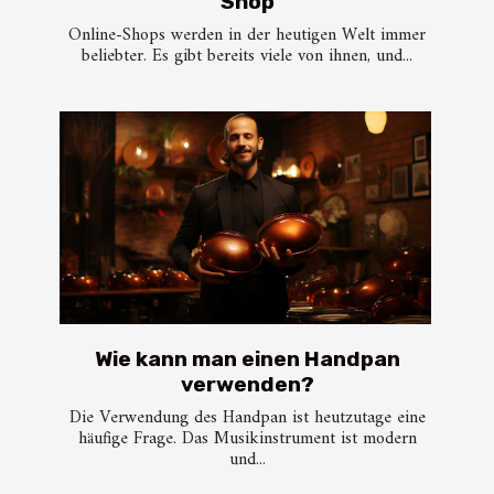
Shop
Online-Shops werden in der heutigen Welt immer
beliebter. Es gibt bereits viele von ihnen, und...
Wie kann man einen Handpan
verwenden?
Die Verwendung des Handpan ist heutzutage eine
häufige Frage. Das Musikinstrument ist modern
und...