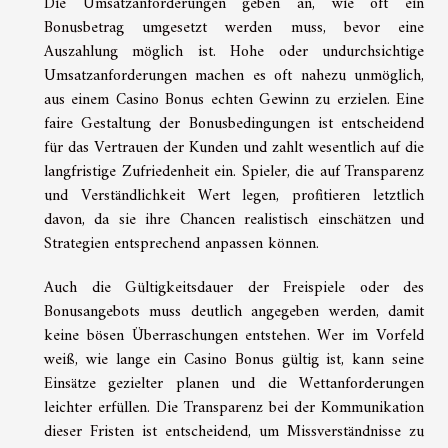
Die Umsatzanforderungen geben an, wie oft ein
Bonusbetrag umgesetzt werden muss, bevor eine
Auszahlung möglich ist. Hohe oder undurchsichtige
Umsatzanforderungen machen es oft nahezu unmöglich,
aus einem Casino Bonus echten Gewinn zu erzielen. Eine
faire Gestaltung der Bonusbedingungen ist entscheidend
für das Vertrauen der Kunden und zahlt wesentlich auf die
langfristige Zufriedenheit ein. Spieler, die auf Transparenz
und Verständlichkeit Wert legen, profitieren letztlich
davon, da sie ihre Chancen realistisch einschätzen und
Strategien entsprechend anpassen können.
Auch die Gültigkeitsdauer der Freispiele oder des
Bonusangebots muss deutlich angegeben werden, damit
keine bösen Überraschungen entstehen. Wer im Vorfeld
weiß, wie lange ein Casino Bonus gültig ist, kann seine
Einsätze gezielter planen und die Wettanforderungen
leichter erfüllen. Die Transparenz bei der Kommunikation
dieser Fristen ist entscheidend, um Missverständnisse zu