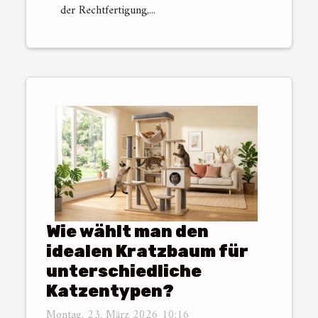
der Rechtfertigung,...
Wie wählt man den
idealen Kratzbaum für
unterschiedliche
Katzentypen?
Montag, 23. März 2026 10:16