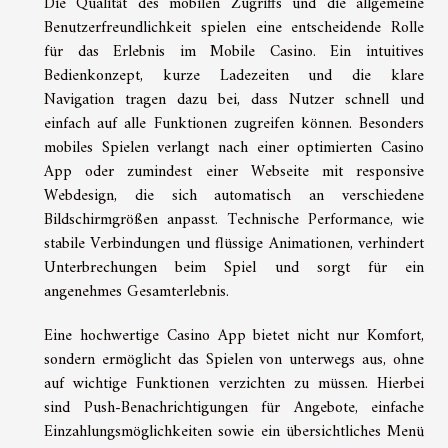
Die Qualität des mobilen Zugriffs und die allgemeine
Benutzerfreundlichkeit spielen eine entscheidende Rolle
für das Erlebnis im Mobile Casino. Ein intuitives
Bedienkonzept, kurze Ladezeiten und die klare
Navigation tragen dazu bei, dass Nutzer schnell und
einfach auf alle Funktionen zugreifen können. Besonders
mobiles Spielen verlangt nach einer optimierten Casino
App oder zumindest einer Webseite mit responsive
Webdesign, die sich automatisch an verschiedene
Bildschirmgrößen anpasst. Technische Performance, wie
stabile Verbindungen und flüssige Animationen, verhindert
Unterbrechungen beim Spiel und sorgt für ein
angenehmes Gesamterlebnis.
Eine hochwertige Casino App bietet nicht nur Komfort,
sondern ermöglicht das Spielen von unterwegs aus, ohne
auf wichtige Funktionen verzichten zu müssen. Hierbei
sind Push-Benachrichtigungen für Angebote, einfache
Einzahlungsmöglichkeiten sowie ein übersichtliches Menü