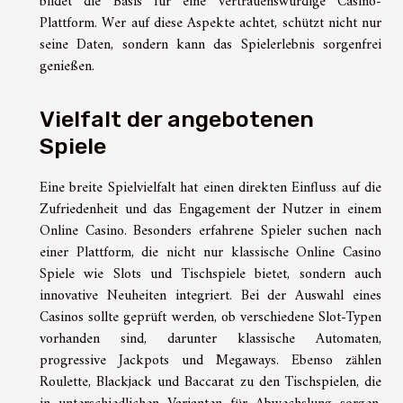
bildet die Basis für eine vertrauenswürdige Casino-
Plattform. Wer auf diese Aspekte achtet, schützt nicht nur
seine Daten, sondern kann das Spielerlebnis sorgenfrei
genießen.
Vielfalt der angebotenen
Spiele
Eine breite Spielvielfalt hat einen direkten Einfluss auf die
Zufriedenheit und das Engagement der Nutzer in einem
Online Casino. Besonders erfahrene Spieler suchen nach
einer Plattform, die nicht nur klassische Online Casino
Spiele wie Slots und Tischspiele bietet, sondern auch
innovative Neuheiten integriert. Bei der Auswahl eines
Casinos sollte geprüft werden, ob verschiedene Slot-Typen
vorhanden sind, darunter klassische Automaten,
progressive Jackpots und Megaways. Ebenso zählen
Roulette, Blackjack und Baccarat zu den Tischspielen, die